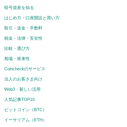
暗号資産を知る
はじめ方・口座開設と買い方
取引・送金・手数料
税金・法律・安全性
比較・選び方
相場・将来性
Coincheckのサービス
法人のお客さま向け
Web3・新しい活用
人気記事TOP10
ビットコイン（BTC）
イーサリアム（ETH）