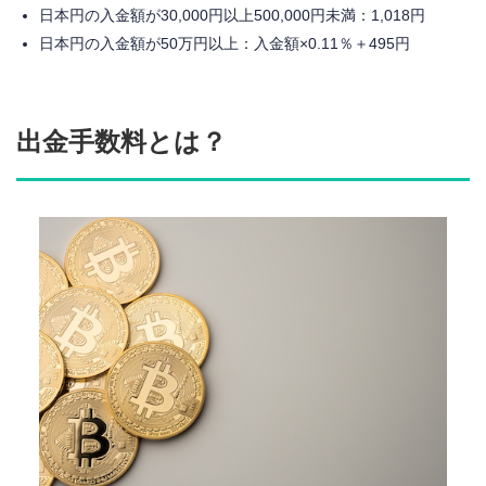
日本円の入金額が30,000円以上500,000円未満：1,018円
日本円の入金額が50万円以上：入金額×0.11％＋495円
出金手数料とは？