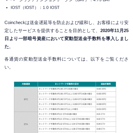
IOST（IOST）：1.0 IOST
Coincheckは送金遅延等を防止および緩和し、お客様により安
定したサービスを提供することを目的として、
2020年11月25
日より一部暗号資産において変動型送金手数料を導入しまし
た
。
各通貨の変動型送金手数料については、以下をご覧くださ
い。