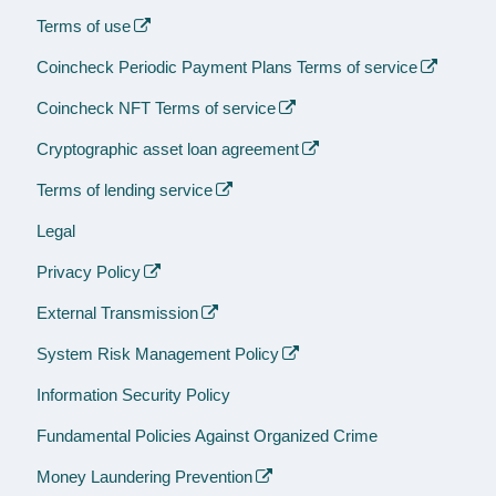
Terms of use
Coincheck Periodic Payment Plans Terms of service
Coincheck NFT Terms of service
Cryptographic asset loan agreement
Terms of lending service
Legal
Privacy Policy
External Transmission
System Risk Management Policy
Information Security Policy
Fundamental Policies Against Organized Crime
Money Laundering Prevention