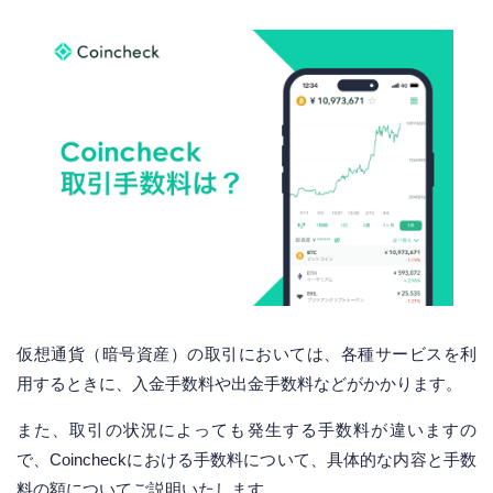
仮想通貨（暗号資産）の取引においては、各種サービスを利
用するときに、入金手数料や出金手数料などがかかります。
また、取引の状況によっても発生する手数料が違いますの
で、Coincheckにおける手数料について、具体的な内容と手数
料の額についてご説明いたします。