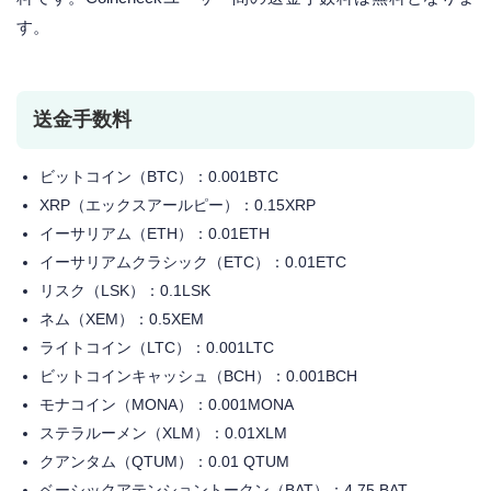
す。
送金手数料
ビットコイン（BTC）：0.001BTC
XRP（エックスアールピー）：0.15XRP
イーサリアム（ETH）：0.01ETH
イーサリアムクラシック（ETC）：0.01ETC
リスク（LSK）：0.1LSK
ネム（XEM）：0.5XEM
ライトコイン（LTC）：0.001LTC
ビットコインキャッシュ（BCH）：0.001BCH
モナコイン（MONA）：0.001MONA
ステラルーメン（XLM）：0.01XLM
クアンタム（QTUM）：0.01 QTUM
ベーシックアテンショントークン（BAT）：4.75 BAT