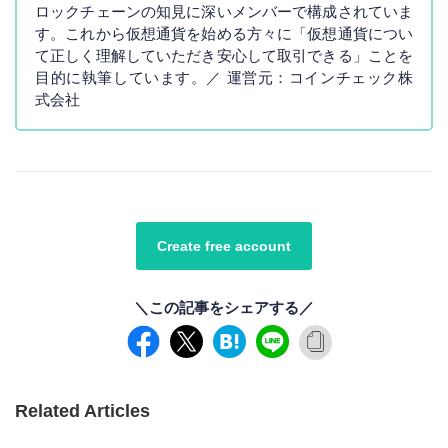
ロックチェーンの知見に深いメンバーで構成されていま
す。これから仮想通貨を始める方々に「仮想通貨につい
て正しく理解していただき安心して取引できる」ことを
目的に執筆しています。／ 運営元：コインチェック株
式会社
Create free account
＼この記事をシェアする／
Related Articles