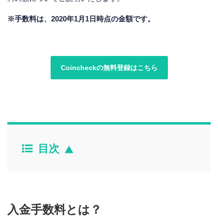
※手数料は、2020年1月1日時点の金額です。
Coincheckの無料登録はこちら
目次
入金手数料とは？