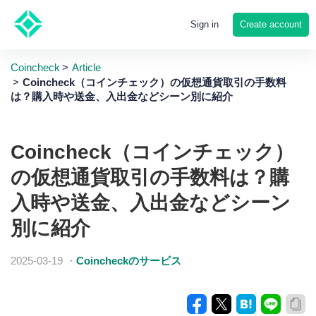
Create account
Sign in
Coincheck
Article
Coincheck（コインチェック）の仮想通貨取引の手数料
は？購入時や送金、入出金などシーン別に紹介
Coincheck（コインチェック）
の仮想通貨取引の手数料は？購
入時や送金、入出金などシーン
別に紹介
2025-03-19
・
Coincheckのサービス