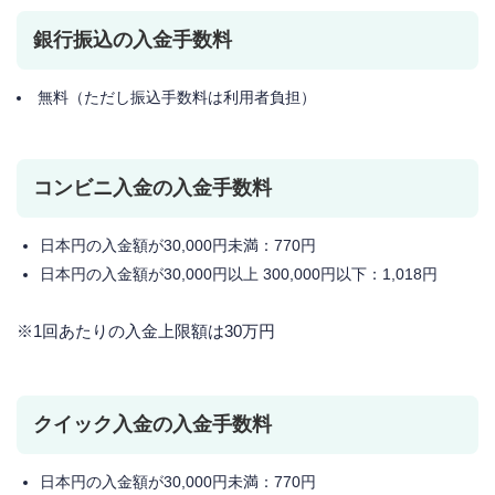
銀行振込の入金手数料
無料（ただし振込手数料は利用者負担）
コンビニ入金の入金手数料
日本円の入金額が30,000円未満：770円
日本円の入金額が30,000円以上 300,000円以下：1,018円
※1回あたりの入金上限額は30万円
クイック入金の入金手数料
日本円の入金額が30,000円未満：770円