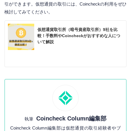
引ができます。仮想通貨の取引には、Coincheckの利用をぜひ
検討してみてください。
仮想通貨取引所（暗号資産取引所）9社を比
較！手数料やCoincheckがおすすめな人につ
いて解説
Coincheck Column編集部
執筆
Coincheck Column編集部は仮想通貨の取引経験者やブ