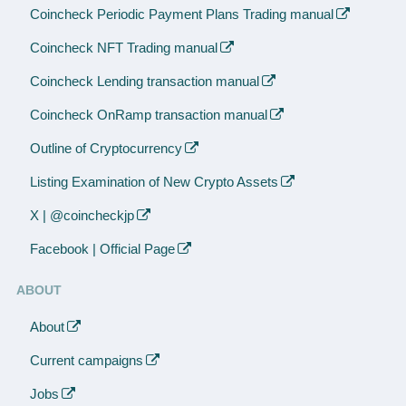
Coincheck Periodic Payment Plans Trading manual
Coincheck NFT Trading manual
Coincheck Lending transaction manual
Coincheck OnRamp transaction manual
Outline of Cryptocurrency
Listing Examination of New Crypto Assets
X | @coincheckjp
Facebook | Official Page
ABOUT
About
Current campaigns
Jobs