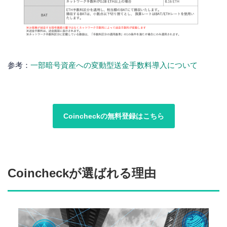
参考：
一部暗号資産への変動型送金手数料導入について
Coincheckの無料登録はこちら
Coincheckが選ばれる理由