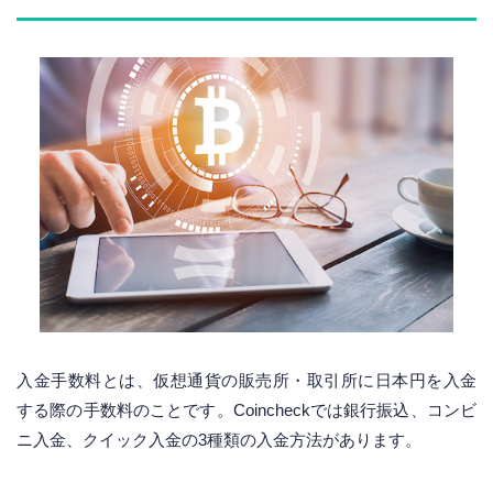
入金手数料とは、仮想通貨の販売所・取引所に日本円を入金
する際の手数料のことです。Coincheckでは銀行振込、コンビ
ニ入金、クイック入金の3種類の入金方法があります。