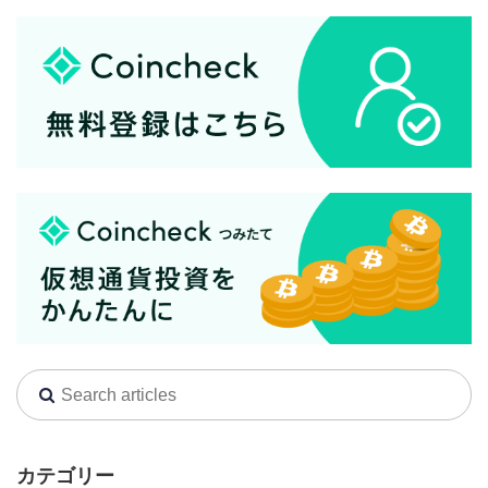
カテゴリー