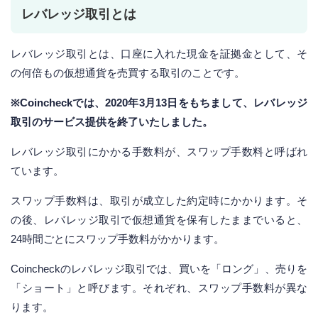
レバレッジ取引とは
レバレッジ取引とは、口座に入れた現金を証拠金として、そ
の何倍もの仮想通貨を売買する取引のことです。
※Coincheckでは、2020年3月13日をもちまして、レバレッジ
取引のサービス提供を終了いたしました。
レバレッジ取引にかかる手数料が、スワップ手数料と呼ばれ
ています。
スワップ手数料は、取引が成立した約定時にかかります。そ
の後、レバレッジ取引で仮想通貨を保有したままでいると、
24時間ごとにスワップ手数料がかかります。
Coincheckのレバレッジ取引では、買いを「ロング」、売りを
「ショート」と呼びます。それぞれ、スワップ手数料が異な
ります。