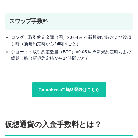
スワップ手数料
ロング：取引約定金額（円）×0.04％ ※新規約定時および繰越
し時（新規約定時から24時間ごと）
ショート：取引約定数量（BTC）×0.05％ ※新規約定時および
繰越し時（新規約定時から24時間ごと）
Coincheckの無料登録はこちら
仮想通貨の入金手数料とは？