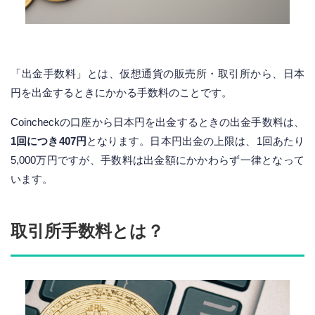
「出金手数料」とは、仮想通貨の販売所・取引所から、日本
円を出金するときにかかる手数料のことです。
Coincheckの口座から日本円を出金するときの出金手数料は、
1回につき407円
となります。日本円出金の上限は、1回あたり
5,000万円ですが、手数料は出金額にかかわらず一律となって
います。
取引所手数料とは？