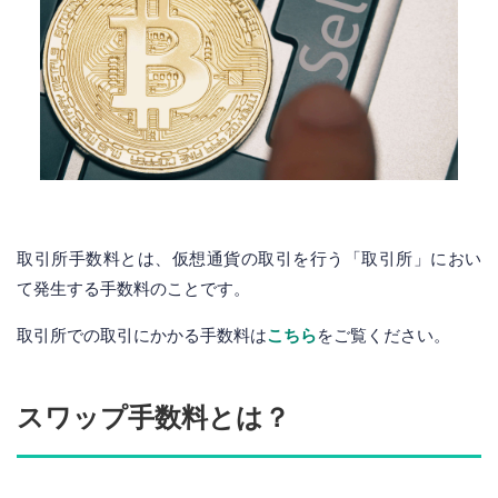
取引所手数料とは、仮想通貨の取引を行う「取引所」におい
て発生する手数料のことです。
取引所での取引にかかる手数料は
こちら
をご覧ください。
スワップ手数料とは？