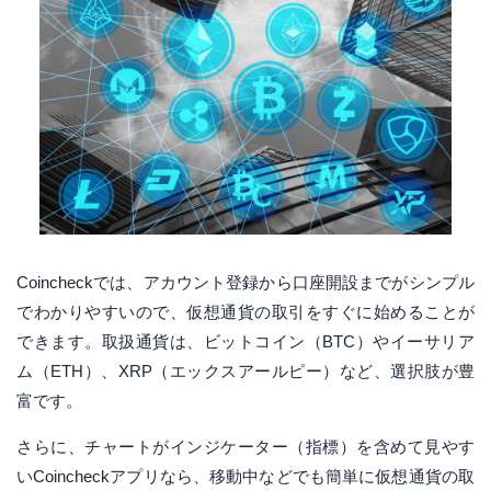
Coincheckでは、アカウント登録から口座開設までがシンプル
でわかりやすいので、仮想通貨の取引をすぐに始めることが
できます。取扱通貨は、ビットコイン（BTC）やイーサリア
ム（ETH）、XRP（エックスアールピー）など、選択肢が豊
富です。
さらに、チャートがインジケーター（指標）を含めて見やす
いCoincheckアプリなら、移動中などでも簡単に仮想通貨の取