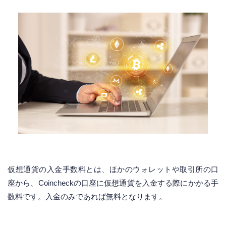
仮想通貨の入金手数料とは、ほかのウォレットや取引所の口
座から、Coincheckの口座に仮想通貨を入金する際にかかる手
数料です。入金のみであれば無料となります。