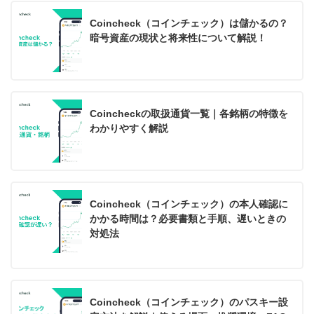
Coincheck（コインチェック）は儲かるの？
暗号資産の現状と将来性について解説！
Coincheckの取扱通貨一覧｜各銘柄の特徴を
わかりやすく解説
Coincheck（コインチェック）の本人確認に
かかる時間は？必要書類と手順、遅いときの
対処法
Coincheck（コインチェック）のパスキー設