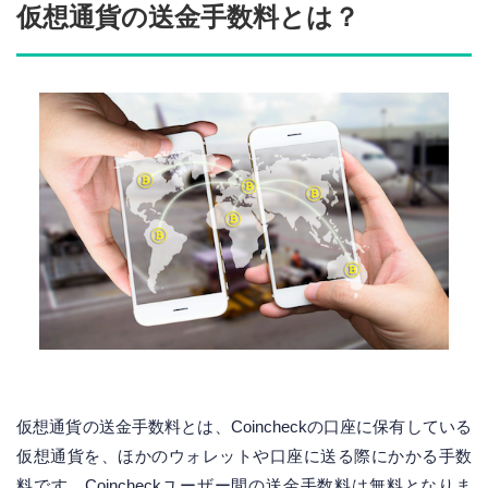
仮想通貨の送金手数料とは？
仮想通貨の送金手数料とは、Coincheckの口座に保有している
仮想通貨を、ほかのウォレットや口座に送る際にかかる手数
料です。Coincheckユーザー間の送金手数料は無料となりま