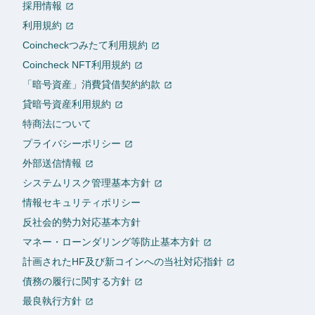
採用情報
利用規約
Coincheckつみたて利用規約
Coincheck NFT利用規約
「暗号資産」消費貸借契約約款
貸暗号資産利用規約
特商法について
プライバシーポリシー
外部送信情報
システムリスク管理基本方針
情報セキュリティポリシー
反社会的勢力対応基本方針
マネー・ローンダリング等防止基本方針
計画されたHF及び新コインへの当社対応指針
債務の履行に関する方針
最良執行方針