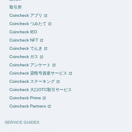
取引所
Coincheck アプリ
Coincheck つみたて
Coincheck IEO
Coincheck NFT
Coincheck でんき
Coincheck ガス
Coincheck アンケート
Coincheck 貸暗号資産サービス
Coincheck ステーキング
Coincheck 大口OTC取引サービス
Coincheck Prime
Coincheck Partners
SERVICE GUIDES