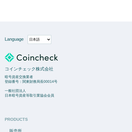
Language
コインチェック株式会社
暗号資産交換業者
登録番号：関東財務局長00014号
一般社団法人
日本暗号資産等取引業協会会員
PRODUCTS
販売所