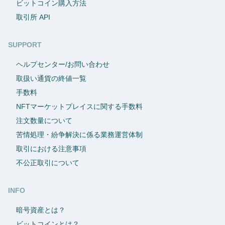
ビットコイン購入方法
取引所 API
SUPPORT
ヘルプセンター/お問い合わせ
取扱い通貨の終値一覧
手数料
NFTマーケットプレイスに関する手数料
注文数量について
苦情処理・紛争解決に係る業務運営体制
取引における注意事項
不公正取引について
INFO
暗号資産とは？
ビットコインとは？