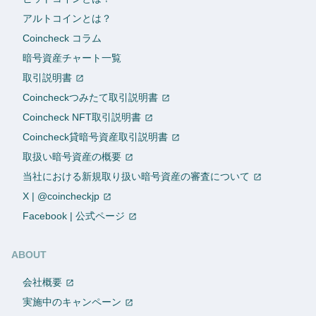
アルトコインとは？
Coincheck コラム
暗号資産チャート一覧
取引説明書
Coincheckつみたて取引説明書
Coincheck NFT取引説明書
Coincheck貸暗号資産取引説明書
取扱い暗号資産の概要
当社における新規取り扱い暗号資産の審査について
X | @coincheckjp
Facebook | 公式ページ
ABOUT
会社概要
実施中のキャンペーン