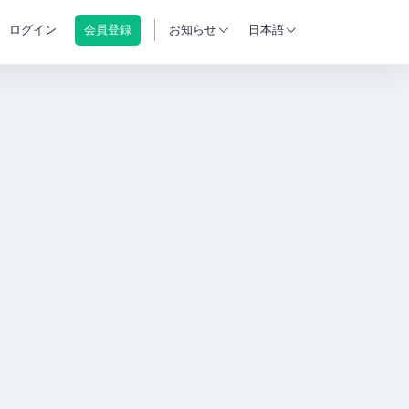
ログイン
会員登録
お知らせ
日本語