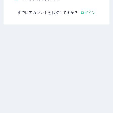
すでにアカウントをお持ちですか？
ログイン