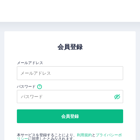
会員登録
メールアドレス
パスワード
会員登録
本サービスを登録することにより、
利用規約
と
プライバシーポ
リシー
に同意したとみなされます。