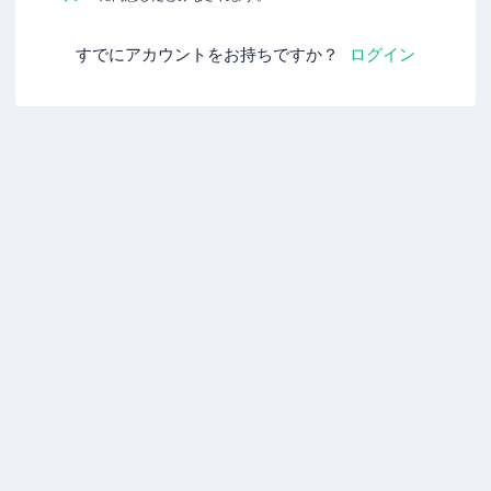
すでにアカウントをお持ちですか？
ログイン