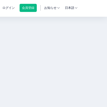
ログイン
会員登録
お知らせ
日本語