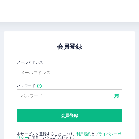
会員登録
メールアドレス
パスワード
会員登録
本サービスを登録することにより、
利用規約
と
プライバシーポ
リシー
に同意したとみなされます。