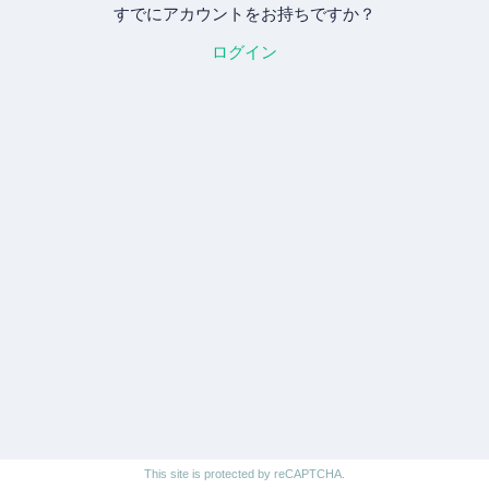
すでにアカウントをお持ちですか？
ログイン
This site is protected by reCAPTCHA.