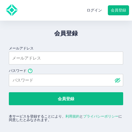
会員登録
ログイン
会員登録
メールアドレス
パスワード
会員登録
本サービスを登録することにより、
利用規約
と
プライバシーポリシー
に
同意したとみなされます。