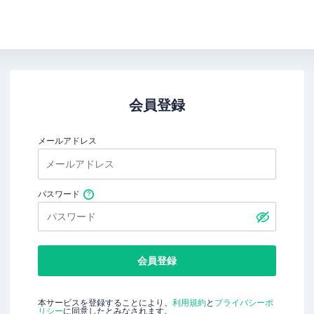
会員登録
メールアドレス
パスワード
会員登録
本サービスを登録することにより、
利用規約
と
プライバシーポ
リシー
に同意したとみなされます。