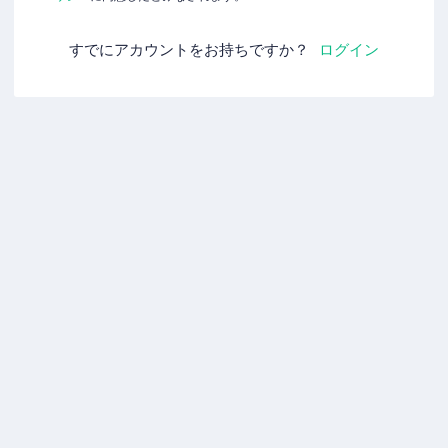
すでにアカウントをお持ちですか？
ログイン