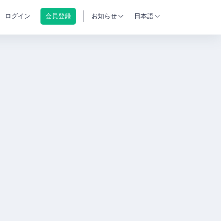
ログイン
会員登録
お知らせ
日本語