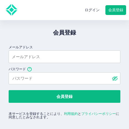
会員登録
ログイン
会員登録
メールアドレス
パスワード
会員登録
本サービスを登録することにより、
利用規約
と
プライバシーポリシー
に
同意したとみなされます。