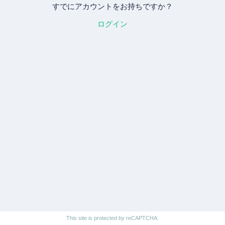
すでにアカウントをお持ちですか？
ログイン
This site is protected by reCAPTCHA.