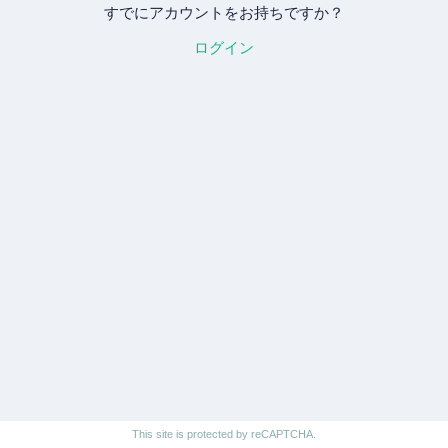
すでにアカウントをお持ちですか？
ログイン
This site is protected by reCAPTCHA.