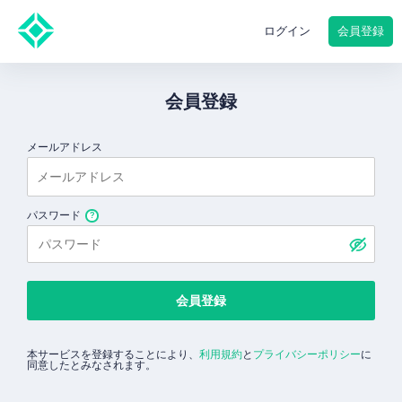
会員登録
ログイン
会員登録
メールアドレス
パスワード
会員登録
本サービスを登録することにより、
利用規約
と
プライバシーポリシー
に
同意したとみなされます。