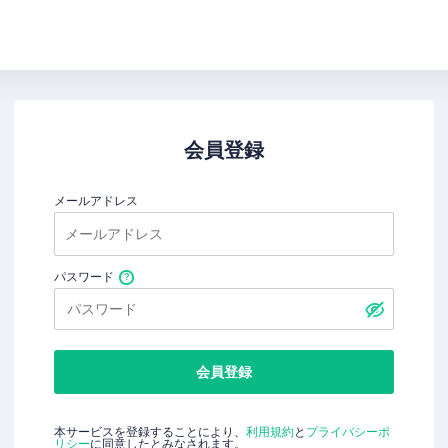
会員登録
メールアドレス
パスワード
会員登録
本サービスを登録することにより、
利用規約
と
プライバシーポ
リシー
に同意したとみなされます。