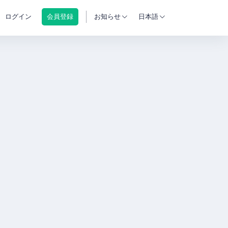
ログイン
会員登録
お知らせ
日本語