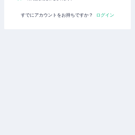
すでにアカウントをお持ちですか？
ログイン