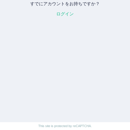
すでにアカウントをお持ちですか？
ログイン
This site is protected by reCAPTCHA.