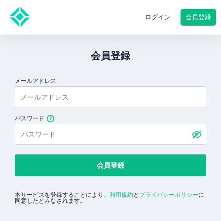
会員登録
ログイン
会員登録
メールアドレス
パスワード
会員登録
本サービスを登録することにより、
利用規約
と
プライバシーポリシー
に
同意したとみなされます。