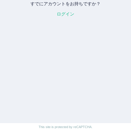
すでにアカウントをお持ちですか？
ログイン
This site is protected by reCAPTCHA.