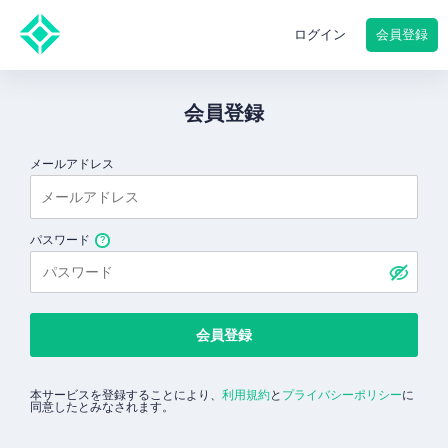
会員登録
ログイン
会員登録
メールアドレス
パスワード
会員登録
本サービスを登録することにより、
利用規約
と
プライバシーポリシー
に
同意したとみなされます。