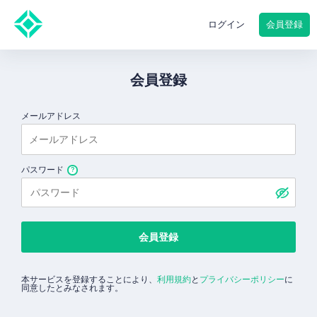
会員登録
ログイン
会員登録
メールアドレス
パスワード
会員登録
本サービスを登録することにより、
利用規約
と
プライバシーポリシー
に
同意したとみなされます。