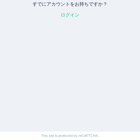
すでにアカウントをお持ちですか？
ログイン
This site is protected by reCAPTCHA.