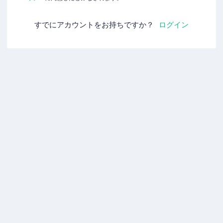
すでにアカウントをお持ちですか？
ログイン