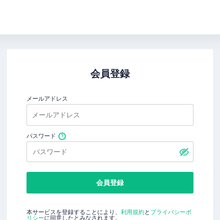
会員登録
メールアドレス
パスワード
会員登録
本サービスを登録することにより、
利用規約
と
プライバシーポ
リシー
に同意したとみなされます。