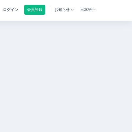
ログイン
会員登録
お知らせ
日本語