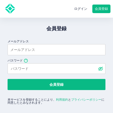
会員登録
ログイン
会員登録
メールアドレス
パスワード
会員登録
本サービスを登録することにより、
利用規約
と
プライバシーポリシー
に
同意したとみなされます。