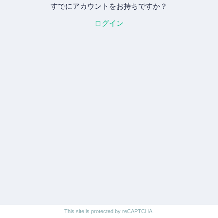
すでにアカウントをお持ちですか？
ログイン
This site is protected by reCAPTCHA.