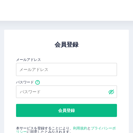
会員登録
メールアドレス
パスワード
会員登録
本サービスを登録することにより、
利用規約
と
プライバシーポ
リシー
に同意したとみなされます。