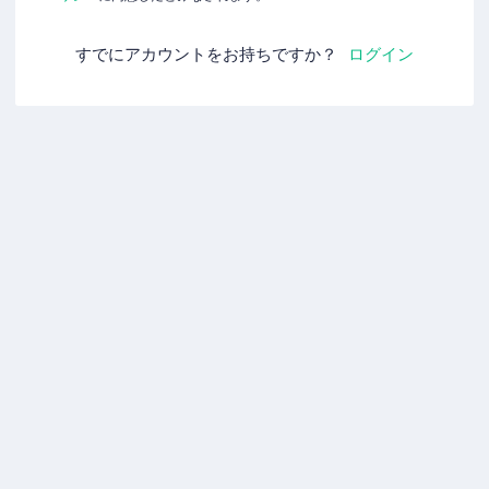
すでにアカウントをお持ちですか？
ログイン