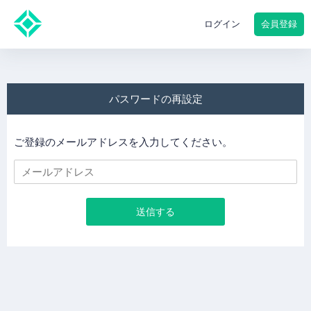
会員登録
ログイン
パスワードの再設定
ご登録のメールアドレスを入力してください。
送信する