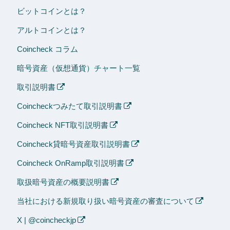
ビットコインとは？
アルトコインとは？
Coincheck コラム
暗号資産（仮想通貨）チャート一覧
取引説明書
Coincheckつみたて取引説明書
Coincheck NFT取引説明書
Coincheck貸暗号資産取引説明書
Coincheck OnRamp取引説明書
取扱暗号資産の概要説明書
当社における新規取り扱い暗号資産の審査について
X | @coincheckjp