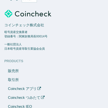
コインチェック株式会社
暗号資産交換業者
登録番号：関東財務局長00014号
一般社団法人
日本暗号資産等取引業協会会員
PRODUCTS
販売所
取引所
Coincheck アプリ
Coincheck つみたて
Coincheck IEO