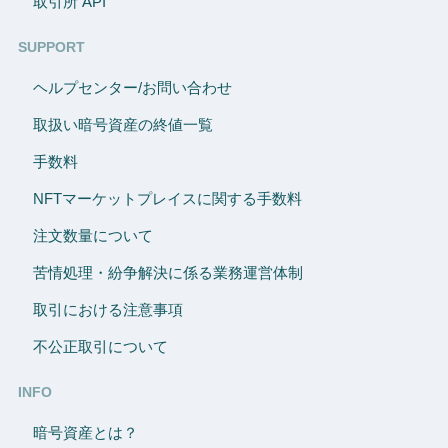
取引所 API
SUPPORT
ヘルプセンター/お問い合わせ
取扱い暗号資産の終値一覧
手数料
NFTマーケットプレイスに関する手数料
注文数量について
苦情処理・紛争解決に係る業務運営体制
取引における注意事項
不公正取引について
INFO
暗号資産とは？