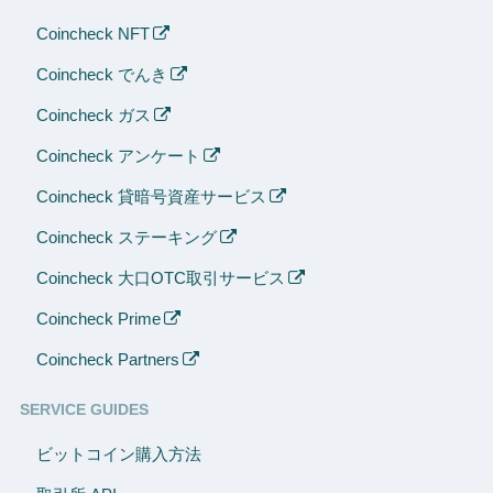
Coincheck NFT
Coincheck でんき
Coincheck ガス
Coincheck アンケート
Coincheck 貸暗号資産サービス
Coincheck ステーキング
Coincheck 大口OTC取引サービス
Coincheck Prime
Coincheck Partners
SERVICE GUIDES
ビットコイン購入方法