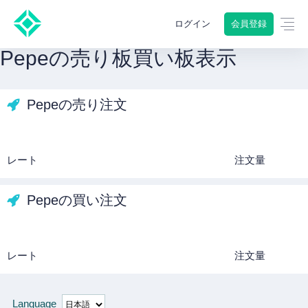
会員登録
ログイン
Pepeの売り板買い板表示
Pepeの売り注文
レート
注文量
Pepeの買い注文
レート
注文量
Language