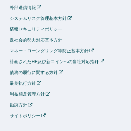
外部送信情報
システムリスク管理基本方針
情報セキュリティポリシー
反社会的勢力対応基本方針
マネー・ローンダリング等防止基本方針
計画されたHF及び新コインへの当社対応指針
債務の履行に関する方針
最良執行方針
利益相反管理方針
勧誘方針
サイトポリシー