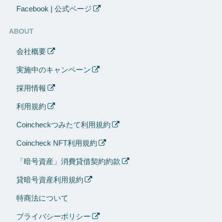
Facebook | 公式ページ
ABOUT
会社概要
実施中のキャンペーン
採用情報
利用規約
Coincheckつみたて利用規約
Coincheck NFT利用規約
「暗号資産」消費貸借契約約款
貸暗号資産利用規約
特商法について
プライバシーポリシー