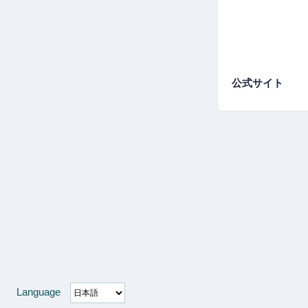
公式サイト
Language