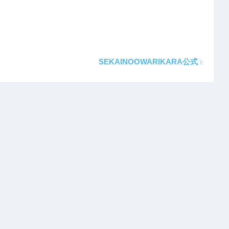
SEKAINOOWARIKARA公式