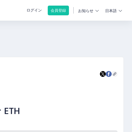
ログイン
会員登録
お知らせ
日本語
-
ETH