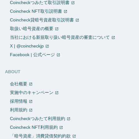
Coincheckつみたて取引説明書
Coincheck NFT取引説明書
Coincheck貸暗号資産取引説明書
取扱い暗号資産の概要
当社における新規取り扱い暗号資産の審査について
X | @coincheckjp
Facebook | 公式ページ
ABOUT
会社概要
実施中のキャンペーン
採用情報
利用規約
Coincheckつみたて利用規約
Coincheck NFT利用規約
「暗号資産」消費貸借契約約款