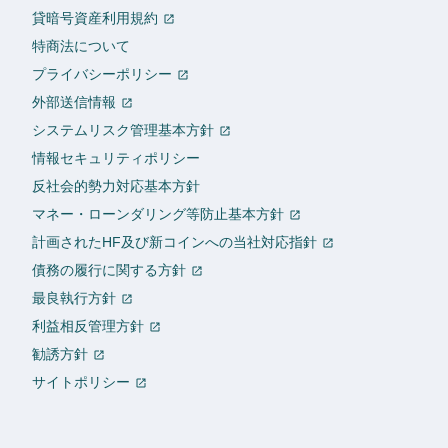
貸暗号資産利用規約
特商法について
プライバシーポリシー
外部送信情報
システムリスク管理基本方針
情報セキュリティポリシー
反社会的勢力対応基本方針
マネー・ローンダリング等防止基本方針
計画されたHF及び新コインへの当社対応指針
債務の履行に関する方針
最良執行方針
利益相反管理方針
勧誘方針
サイトポリシー