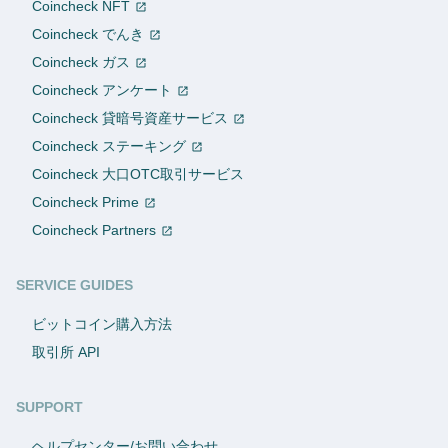
Coincheck NFT
Coincheck でんき
Coincheck ガス
Coincheck アンケート
Coincheck 貸暗号資産サービス
Coincheck ステーキング
Coincheck 大口OTC取引サービス
Coincheck Prime
Coincheck Partners
SERVICE GUIDES
ビットコイン購入方法
取引所 API
SUPPORT
ヘルプセンター/お問い合わせ