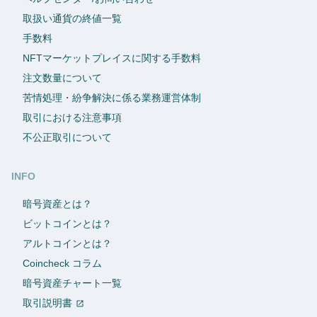
取扱い通貨の終値一覧
手数料
NFTマーケットプレイスに関する手数料
注文数量について
苦情処理・紛争解決に係る業務運営体制
取引における注意事項
不公正取引について
INFO
暗号資産とは？
ビットコインとは？
アルトコインとは？
Coincheck コラム
暗号資産チャート一覧
取引説明書