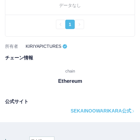
データなし
1
所有者
KIRIYAPICTURES
チェーン情報
chain
Ethereum
公式サイト
SEKAINOOWARIKARA公式