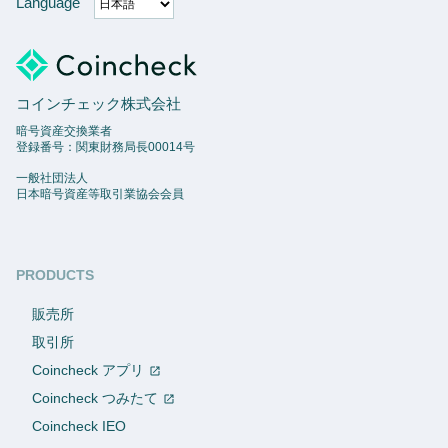
Language
コインチェック株式会社
暗号資産交換業者
登録番号：関東財務局長00014号
一般社団法人
日本暗号資産等取引業協会会員
PRODUCTS
販売所
取引所
Coincheck アプリ
Coincheck つみたて
Coincheck IEO