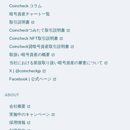
Coincheck コラム
暗号資産チャート一覧
取引説明書
Coincheckつみたて取引説明書
Coincheck NFT取引説明書
Coincheck貸暗号資産取引説明書
取扱い暗号資産の概要
当社における新規取り扱い暗号資産の審査について
X | @coincheckjp
Facebook | 公式ページ
ABOUT
会社概要
実施中のキャンペーン
採用情報