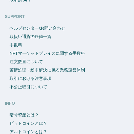
SUPPORT
ヘルプセンター/お問い合わせ
取扱い通貨の終値一覧
手数料
NFTマーケットプレイスに関する手数料
注文数量について
苦情処理・紛争解決に係る業務運営体制
取引における注意事項
不公正取引について
INFO
暗号資産とは？
ビットコインとは？
アルトコインとは？