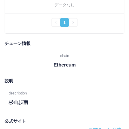
データなし
1
チェーン情報
chain
Ethereum
説明
description
杉山歩南
公式サイト