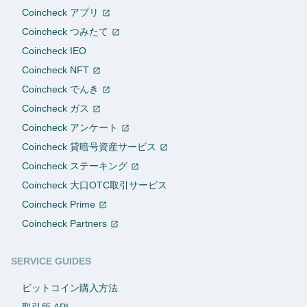
Coincheck アプリ
Coincheck つみたて
Coincheck IEO
Coincheck NFT
Coincheck でんき
Coincheck ガス
Coincheck アンケート
Coincheck 貸暗号資産サービス
Coincheck ステーキング
Coincheck 大口OTC取引サービス
Coincheck Prime
Coincheck Partners
SERVICE GUIDES
ビットコイン購入方法
取引所 API