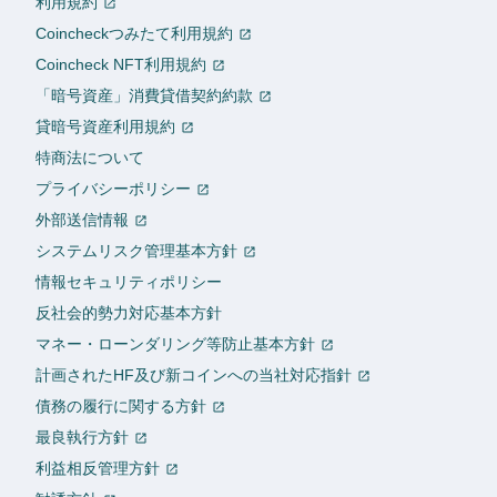
利用規約
Coincheckつみたて利用規約
Coincheck NFT利用規約
「暗号資産」消費貸借契約約款
貸暗号資産利用規約
特商法について
プライバシーポリシー
外部送信情報
システムリスク管理基本方針
情報セキュリティポリシー
反社会的勢力対応基本方針
マネー・ローンダリング等防止基本方針
計画されたHF及び新コインへの当社対応指針
債務の履行に関する方針
最良執行方針
利益相反管理方針