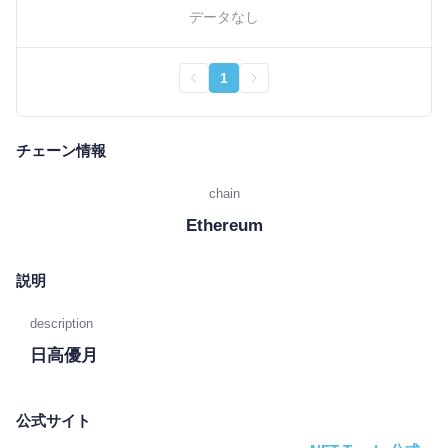
データなし
1
チェーン情報
chain
Ethereum
説明
description
日高優月
公式サイト