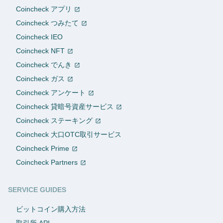
Coincheck アプリ
Coincheck つみたて
Coincheck IEO
Coincheck NFT
Coincheck でんき
Coincheck ガス
Coincheck アンケート
Coincheck 貸暗号資産サービス
Coincheck ステーキング
Coincheck 大口OTC取引サービス
Coincheck Prime
Coincheck Partners
SERVICE GUIDES
ビットコイン購入方法
取引所 API