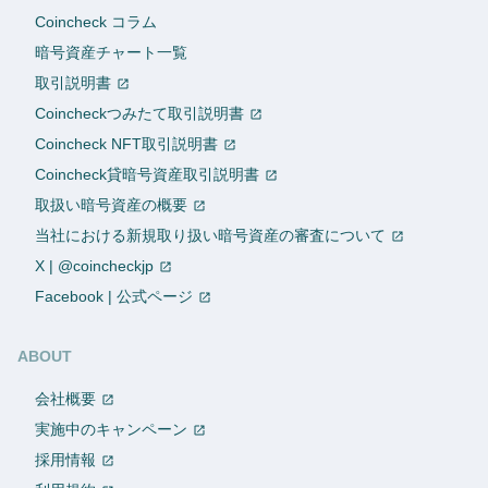
Coincheck コラム
暗号資産チャート一覧
取引説明書
Coincheckつみたて取引説明書
Coincheck NFT取引説明書
Coincheck貸暗号資産取引説明書
取扱い暗号資産の概要
当社における新規取り扱い暗号資産の審査について
X | @coincheckjp
Facebook | 公式ページ
ABOUT
会社概要
実施中のキャンペーン
採用情報