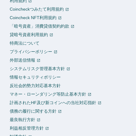
利用規約
Coincheckつみたて利用規約
Coincheck NFT利用規約
「暗号資産」消費貸借契約約款
貸暗号資産利用規約
特商法について
プライバシーポリシー
外部送信情報
システムリスク管理基本方針
情報セキュリティポリシー
反社会的勢力対応基本方針
マネー・ローンダリング等防止基本方針
計画されたHF及び新コインへの当社対応指針
債務の履行に関する方針
最良執行方針
利益相反管理方針