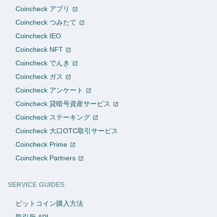
Coincheck アプリ
Coincheck つみたて
Coincheck IEO
Coincheck NFT
Coincheck でんき
Coincheck ガス
Coincheck アンケート
Coincheck 貸暗号資産サービス
Coincheck ステーキング
Coincheck 大口OTC取引サービス
Coincheck Prime
Coincheck Partners
SERVICE GUIDES
ビットコイン購入方法
取引所 API