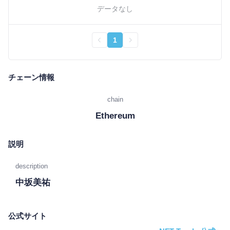
データなし
1
チェーン情報
chain
Ethereum
説明
description
中坂美祐
公式サイト