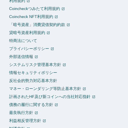
利用規約
Coincheckつみたて利用規約
Coincheck NFT利用規約
「暗号資産」消費貸借契約約款
貸暗号資産利用規約
特商法について
プライバシーポリシー
外部送信情報
システムリスク管理基本方針
情報セキュリティポリシー
反社会的勢力対応基本方針
マネー・ローンダリング等防止基本方針
計画されたHF及び新コインへの当社対応指針
債務の履行に関する方針
最良執行方針
利益相反管理方針