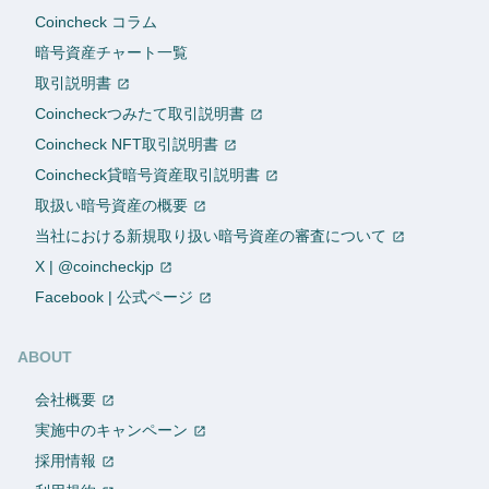
Coincheck コラム
暗号資産チャート一覧
取引説明書
Coincheckつみたて取引説明書
Coincheck NFT取引説明書
Coincheck貸暗号資産取引説明書
取扱い暗号資産の概要
当社における新規取り扱い暗号資産の審査について
X | @coincheckjp
Facebook | 公式ページ
ABOUT
会社概要
実施中のキャンペーン
採用情報