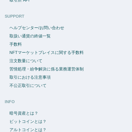
SUPPORT
ヘルプセンター/お問い合わせ
取扱い通貨の終値一覧
手数料
NFTマーケットプレイスに関する手数料
注文数量について
苦情処理・紛争解決に係る業務運営体制
取引における注意事項
不公正取引について
INFO
暗号資産とは？
ビットコインとは？
アルトコインとは？