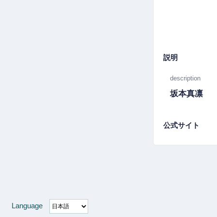
説明
description
坂本真凛
公式サイト
Language