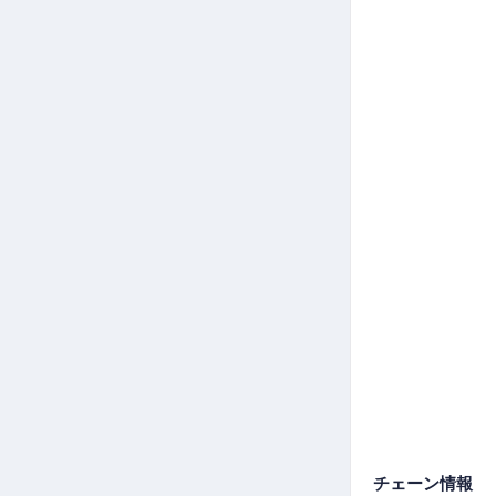
チェーン情報