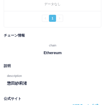
データなし
1
チェーン情報
chain
Ethereum
説明
description
惣田紗莉渚
公式サイト