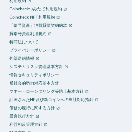
利用規約
Coincheckつみたて利用規約
Coincheck NFT利用規約
「暗号資産」消費貸借契約約款
貸暗号資産利用規約
特商法について
プライバシーポリシー
外部送信情報
システムリスク管理基本方針
情報セキュリティポリシー
反社会的勢力対応基本方針
マネー・ローンダリング等防止基本方針
計画されたHF及び新コインへの当社対応指針
債務の履行に関する方針
最良執行方針
利益相反管理方針