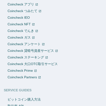
Coincheck アプリ
Coincheck つみたて
Coincheck IEO
Coincheck NFT
Coincheck でんき
Coincheck ガス
Coincheck アンケート
Coincheck 貸暗号資産サービス
Coincheck ステーキング
Coincheck 大口OTC取引サービス
Coincheck Prime
Coincheck Partners
SERVICE GUIDES
ビットコイン購入方法
取引所 API