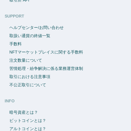
SUPPORT
ヘルプセンター/お問い合わせ
取扱い通貨の終値一覧
手数料
NFTマーケットプレイスに関する手数料
注文数量について
苦情処理・紛争解決に係る業務運営体制
取引における注意事項
不公正取引について
INFO
暗号資産とは？
ビットコインとは？
アルトコインとは？