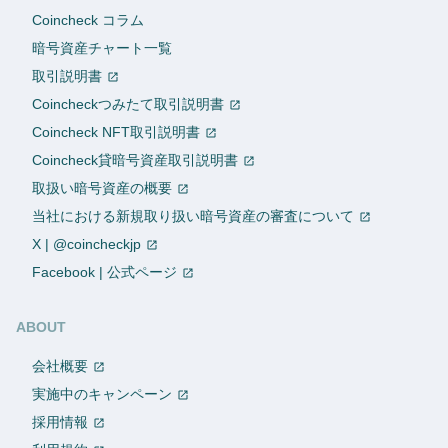
Coincheck コラム
暗号資産チャート一覧
取引説明書
Coincheckつみたて取引説明書
Coincheck NFT取引説明書
Coincheck貸暗号資産取引説明書
取扱い暗号資産の概要
当社における新規取り扱い暗号資産の審査について
X | @coincheckjp
Facebook | 公式ページ
ABOUT
会社概要
実施中のキャンペーン
採用情報