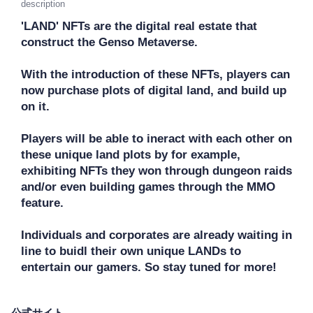
description
'LAND' NFTs are the digital real estate that 
construct the Genso Metaverse. 

With the introduction of these NFTs, players can 
now purchase plots of digital land, and build up 
on it.

Players will be able to ineract with each other on 
these unique land plots by for example, 
exhibiting NFTs they won through dungeon raids 
and/or even building games through the MMO 
feature. 

Individuals and corporates are already waiting in 
line to buidl their own unique LANDs to 
entertain our gamers. So stay tuned for more!
公式サイト