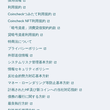
採用情報
利用規約
Coincheckつみたて利用規約
Coincheck NFT利用規約
「暗号資産」消費貸借契約約款
貸暗号資産利用規約
特商法について
プライバシーポリシー
外部送信情報
システムリスク管理基本方針
情報セキュリティポリシー
反社会的勢力対応基本方針
マネー・ローンダリング等防止基本方針
計画されたHF及び新コインへの当社対応指針
債務の履行に関する方針
最良執行方針