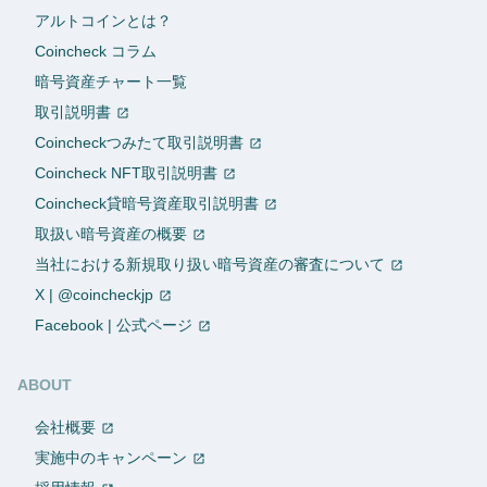
アルトコインとは？
Coincheck コラム
暗号資産チャート一覧
取引説明書
Coincheckつみたて取引説明書
Coincheck NFT取引説明書
Coincheck貸暗号資産取引説明書
取扱い暗号資産の概要
当社における新規取り扱い暗号資産の審査について
X | @coincheckjp
Facebook | 公式ページ
ABOUT
会社概要
実施中のキャンペーン