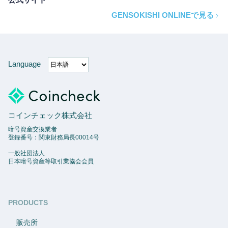
GENSOKISHI ONLINEで見る
Language
コインチェック株式会社
暗号資産交換業者
登録番号：関東財務局長00014号
一般社団法人
日本暗号資産等取引業協会会員
PRODUCTS
販売所