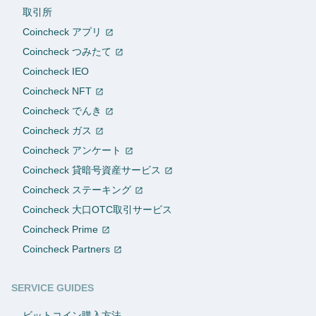
取引所
Coincheck アプリ
Coincheck つみたて
Coincheck IEO
Coincheck NFT
Coincheck でんき
Coincheck ガス
Coincheck アンケート
Coincheck 貸暗号資産サービス
Coincheck ステーキング
Coincheck 大口OTC取引サービス
Coincheck Prime
Coincheck Partners
SERVICE GUIDES
ビットコイン購入方法