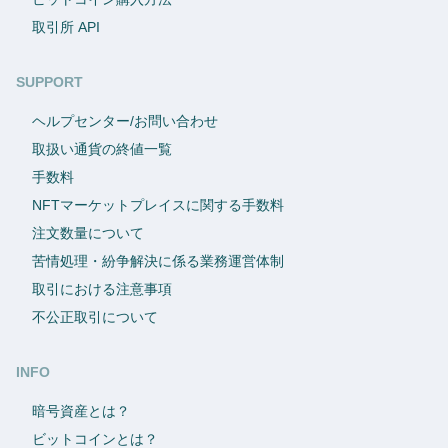
取引所 API
SUPPORT
ヘルプセンター/お問い合わせ
取扱い通貨の終値一覧
手数料
NFTマーケットプレイスに関する手数料
注文数量について
苦情処理・紛争解決に係る業務運営体制
取引における注意事項
不公正取引について
INFO
暗号資産とは？
ビットコインとは？