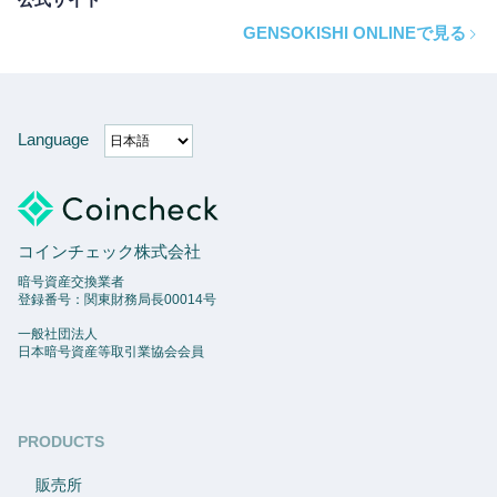
GENSOKISHI ONLINEで見る
Language
コインチェック株式会社
暗号資産交換業者
登録番号：関東財務局長00014号
一般社団法人
日本暗号資産等取引業協会会員
PRODUCTS
販売所