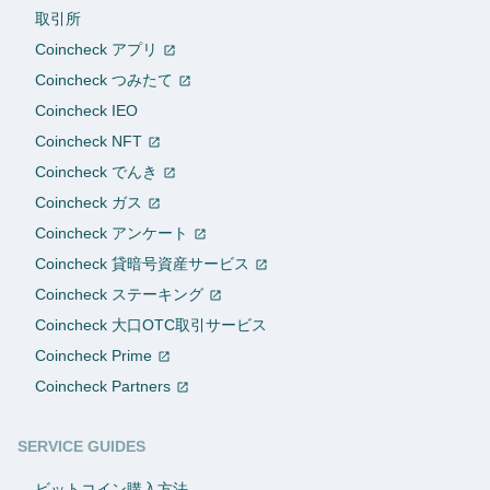
取引所
Coincheck アプリ
Coincheck つみたて
Coincheck IEO
Coincheck NFT
Coincheck でんき
Coincheck ガス
Coincheck アンケート
Coincheck 貸暗号資産サービス
Coincheck ステーキング
Coincheck 大口OTC取引サービス
Coincheck Prime
Coincheck Partners
SERVICE GUIDES
ビットコイン購入方法