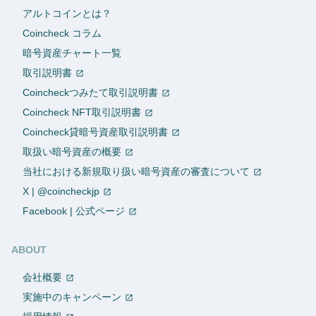
アルトコインとは？
Coincheck コラム
暗号資産チャート一覧
取引説明書
Coincheckつみたて取引説明書
Coincheck NFT取引説明書
Coincheck貸暗号資産取引説明書
取扱い暗号資産の概要
当社における新規取り扱い暗号資産の審査について
X | @coincheckjp
Facebook | 公式ページ
ABOUT
会社概要
実施中のキャンペーン