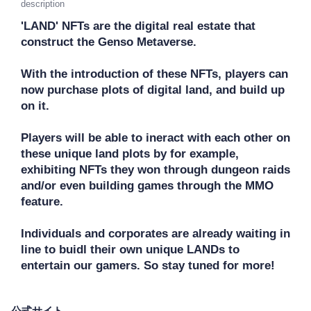
description
'LAND' NFTs are the digital real estate that 
construct the Genso Metaverse. 

With the introduction of these NFTs, players can 
now purchase plots of digital land, and build up 
on it.

Players will be able to ineract with each other on 
these unique land plots by for example, 
exhibiting NFTs they won through dungeon raids 
and/or even building games through the MMO 
feature. 

Individuals and corporates are already waiting in 
line to buidl their own unique LANDs to 
entertain our gamers. So stay tuned for more!
公式サイト