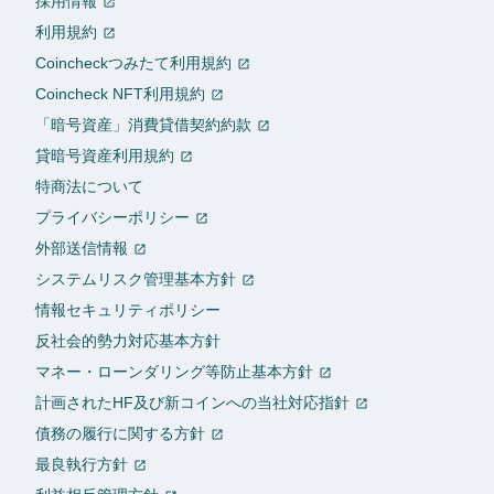
採用情報
利用規約
Coincheckつみたて利用規約
Coincheck NFT利用規約
「暗号資産」消費貸借契約約款
貸暗号資産利用規約
特商法について
プライバシーポリシー
外部送信情報
システムリスク管理基本方針
情報セキュリティポリシー
反社会的勢力対応基本方針
マネー・ローンダリング等防止基本方針
計画されたHF及び新コインへの当社対応指針
債務の履行に関する方針
最良執行方針