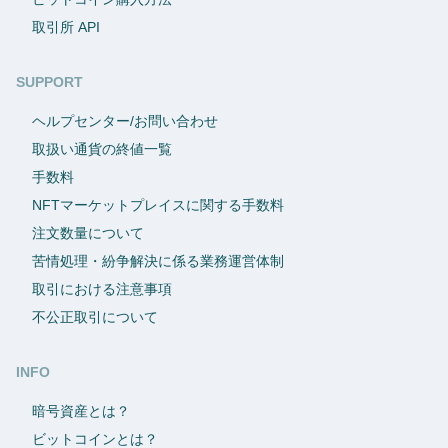
取引所 API
SUPPORT
ヘルプセンター/お問い合わせ
取扱い通貨の終値一覧
手数料
NFTマーケットプレイスに関する手数料
注文数量について
苦情処理・紛争解決に係る業務運営体制
取引における注意事項
不公正取引について
INFO
暗号資産とは？
ビットコインとは？