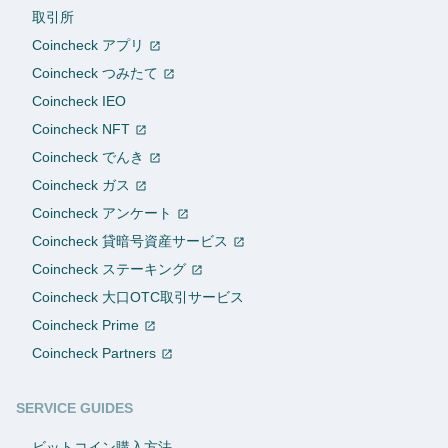
取引所
Coincheck アプリ
Coincheck つみたて
Coincheck IEO
Coincheck NFT
Coincheck でんき
Coincheck ガス
Coincheck アンケート
Coincheck 貸暗号資産サービス
Coincheck ステーキング
Coincheck 大口OTC取引サービス
Coincheck Prime
Coincheck Partners
SERVICE GUIDES
ビットコイン購入方法