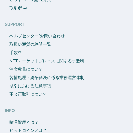
取引所 API
SUPPORT
ヘルプセンター/お問い合わせ
取扱い通貨の終値一覧
手数料
NFTマーケットプレイスに関する手数料
注文数量について
苦情処理・紛争解決に係る業務運営体制
取引における注意事項
不公正取引について
INFO
暗号資産とは？
ビットコインとは？