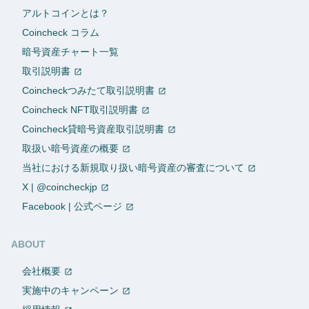
アルトコインとは？
Coincheck コラム
暗号資産チャート一覧
取引説明書
Coincheckつみたて取引説明書
Coincheck NFT取引説明書
Coincheck貸暗号資産取引説明書
取扱い暗号資産の概要
当社における新規取り扱い暗号資産の審査について
X | @coincheckjp
Facebook | 公式ページ
ABOUT
会社概要
実施中のキャンペーン