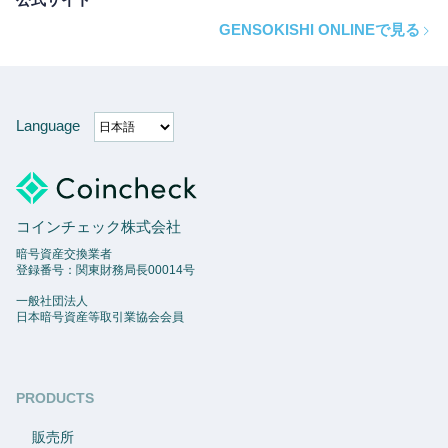
GENSOKISHI ONLINEで見る
Language
コインチェック株式会社
暗号資産交換業者
登録番号：関東財務局長00014号
一般社団法人
日本暗号資産等取引業協会会員
PRODUCTS
販売所