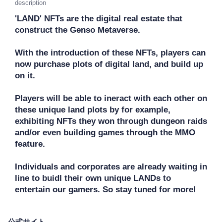
description
'LAND' NFTs are the digital real estate that 
construct the Genso Metaverse. 

With the introduction of these NFTs, players can 
now purchase plots of digital land, and build up 
on it.

Players will be able to ineract with each other on 
these unique land plots by for example, 
exhibiting NFTs they won through dungeon raids 
and/or even building games through the MMO 
feature. 

Individuals and corporates are already waiting in 
line to buidl their own unique LANDs to 
entertain our gamers. So stay tuned for more!
公式サイト