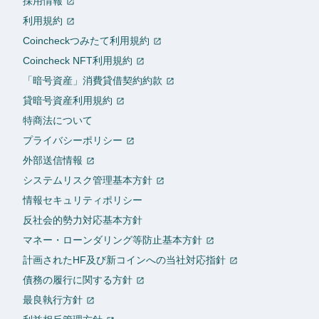
採用情報
利用規約
Coincheckつみたて利用規約
Coincheck NFT利用規約
「暗号資産」消費貸借契約約款
貸暗号資産利用規約
特商法について
プライバシーポリシー
外部送信情報
システムリスク管理基本方針
情報セキュリティポリシー
反社会的勢力対応基本方針
マネー・ローンダリング等防止基本方針
計画されたHF及び新コインへの当社対応指針
債務の履行に関する方針
最良執行方針