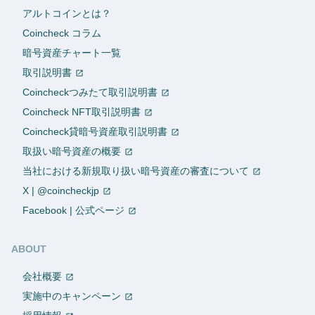
アルトコインとは？
Coincheck コラム
暗号資産チャート一覧
取引説明書
Coincheckつみたて取引説明書
Coincheck NFT取引説明書
Coincheck貸暗号資産取引説明書
取扱い暗号資産の概要
当社における新規取り扱い暗号資産の審査について
X | @coincheckjp
Facebook | 公式ページ
ABOUT
会社概要
実施中のキャンペーン