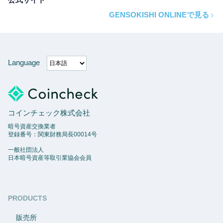
GENSOKISHI ONLINEで見る
Language
コインチェック株式会社
暗号資産交換業者
登録番号：関東財務局長00014号
一般社団法人
日本暗号資産等取引業協会会員
PRODUCTS
販売所