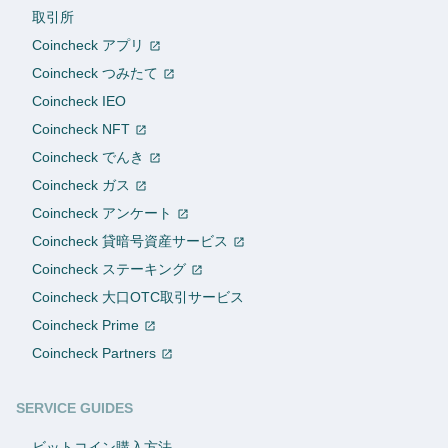
取引所
Coincheck アプリ
Coincheck つみたて
Coincheck IEO
Coincheck NFT
Coincheck でんき
Coincheck ガス
Coincheck アンケート
Coincheck 貸暗号資産サービス
Coincheck ステーキング
Coincheck 大口OTC取引サービス
Coincheck Prime
Coincheck Partners
SERVICE GUIDES
ビットコイン購入方法