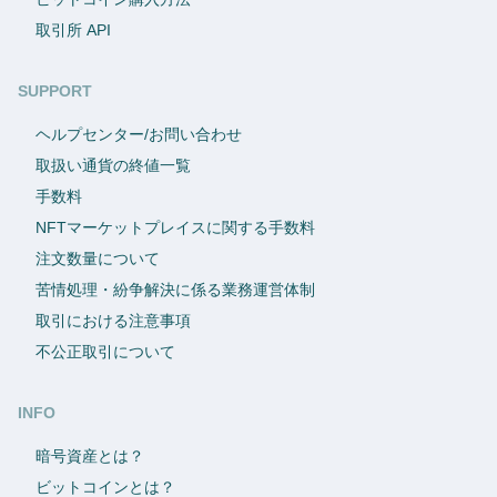
取引所 API
SUPPORT
ヘルプセンター/お問い合わせ
取扱い通貨の終値一覧
手数料
NFTマーケットプレイスに関する手数料
注文数量について
苦情処理・紛争解決に係る業務運営体制
取引における注意事項
不公正取引について
INFO
暗号資産とは？
ビットコインとは？