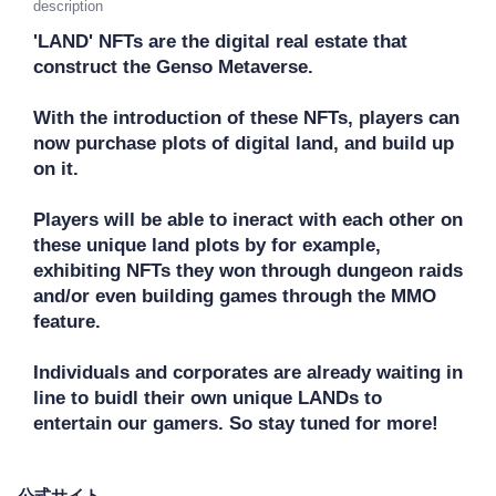
description
'LAND' NFTs are the digital real estate that 
construct the Genso Metaverse. 

With the introduction of these NFTs, players can 
now purchase plots of digital land, and build up 
on it.

Players will be able to ineract with each other on 
these unique land plots by for example, 
exhibiting NFTs they won through dungeon raids 
and/or even building games through the MMO 
feature. 

Individuals and corporates are already waiting in 
line to buidl their own unique LANDs to 
entertain our gamers. So stay tuned for more!
公式サイト