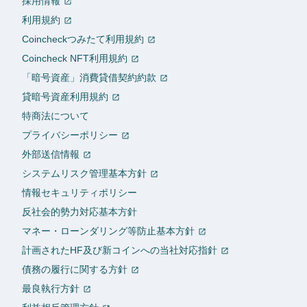
採用情報
利用規約
Coincheckつみたて利用規約
Coincheck NFT利用規約
「暗号資産」消費貸借契約約款
貸暗号資産利用規約
特商法について
プライバシーポリシー
外部送信情報
システムリスク管理基本方針
情報セキュリティポリシー
反社会的勢力対応基本方針
マネー・ローンダリング等防止基本方針
計画されたHF及び新コインへの当社対応指針
債務の履行に関する方針
最良執行方針