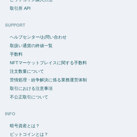
取引所 API
SUPPORT
ヘルプセンター/お問い合わせ
取扱い通貨の終値一覧
手数料
NFTマーケットプレイスに関する手数料
注文数量について
苦情処理・紛争解決に係る業務運営体制
取引における注意事項
不公正取引について
INFO
暗号資産とは？
ビットコインとは？