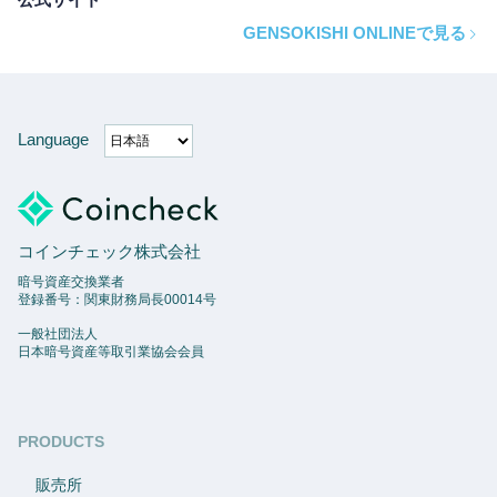
GENSOKISHI ONLINEで見る
Language
コインチェック株式会社
暗号資産交換業者
登録番号：関東財務局長00014号
一般社団法人
日本暗号資産等取引業協会会員
PRODUCTS
販売所