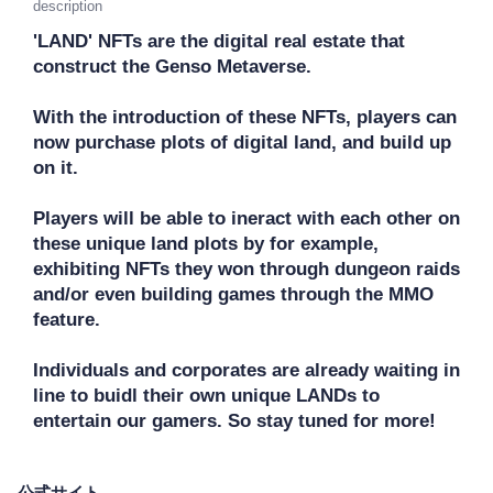
description
'LAND' NFTs are the digital real estate that 
construct the Genso Metaverse. 

With the introduction of these NFTs, players can 
now purchase plots of digital land, and build up 
on it.

Players will be able to ineract with each other on 
these unique land plots by for example, 
exhibiting NFTs they won through dungeon raids 
and/or even building games through the MMO 
feature. 

Individuals and corporates are already waiting in 
line to buidl their own unique LANDs to 
entertain our gamers. So stay tuned for more!
公式サイト