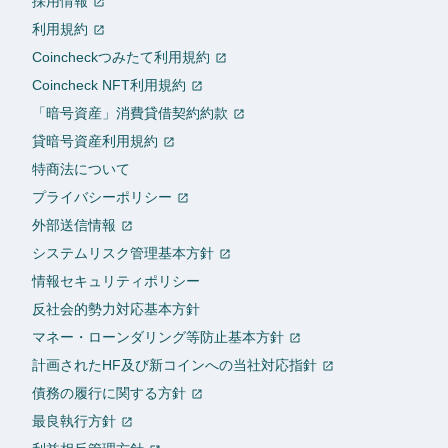
採用情報
利用規約
Coincheckつみたて利用規約
Coincheck NFT利用規約
「暗号資産」消費貸借契約約款
貸暗号資産利用規約
特商法について
プライバシーポリシー
外部送信情報
システムリスク管理基本方針
情報セキュリティポリシー
反社会的勢力対応基本方針
マネー・ローンダリング等防止基本方針
計画されたHF及び新コインへの当社対応指針
債務の履行に関する方針
最良執行方針