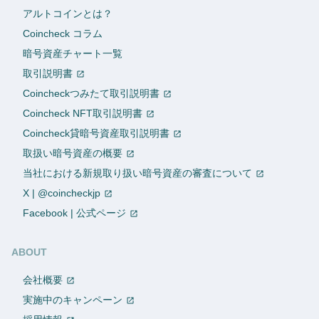
アルトコインとは？
Coincheck コラム
暗号資産チャート一覧
取引説明書
Coincheckつみたて取引説明書
Coincheck NFT取引説明書
Coincheck貸暗号資産取引説明書
取扱い暗号資産の概要
当社における新規取り扱い暗号資産の審査について
X | @coincheckjp
Facebook | 公式ページ
ABOUT
会社概要
実施中のキャンペーン