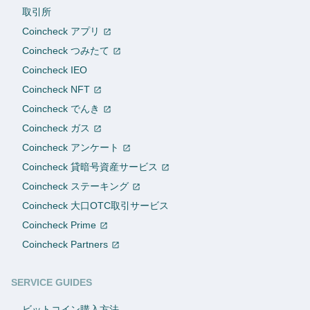
取引所
Coincheck アプリ
Coincheck つみたて
Coincheck IEO
Coincheck NFT
Coincheck でんき
Coincheck ガス
Coincheck アンケート
Coincheck 貸暗号資産サービス
Coincheck ステーキング
Coincheck 大口OTC取引サービス
Coincheck Prime
Coincheck Partners
SERVICE GUIDES
ビットコイン購入方法