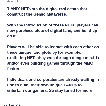
description
'LAND' NFTs are the digital real estate that 
construct the Genso Metaverse. 

With the introduction of these NFTs, players can 
now purchase plots of digital land, and build up 
on it.

Players will be able to ineract with each other on 
these unique land plots by for example, 
exhibiting NFTs they won through dungeon raids 
and/or even building games through the MMO 
feature. 

Individuals and corporates are already waiting in 
line to buidl their own unique LANDs to 
entertain our gamers. So stay tuned for more!
公式サイト