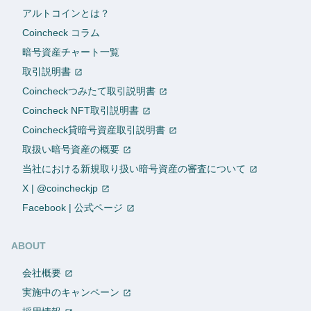
アルトコインとは？
Coincheck コラム
暗号資産チャート一覧
取引説明書
Coincheckつみたて取引説明書
Coincheck NFT取引説明書
Coincheck貸暗号資産取引説明書
取扱い暗号資産の概要
当社における新規取り扱い暗号資産の審査について
X | @coincheckjp
Facebook | 公式ページ
ABOUT
会社概要
実施中のキャンペーン