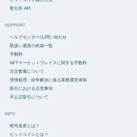
取引所 API
SUPPORT
ヘルプセンター/お問い合わせ
取扱い通貨の終値一覧
手数料
NFTマーケットプレイスに関する手数料
注文数量について
苦情処理・紛争解決に係る業務運営体制
取引における注意事項
不公正取引について
INFO
暗号資産とは？
ビットコインとは？