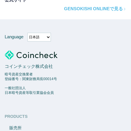
GENSOKISHI ONLINEで見る
Language
コインチェック株式会社
暗号資産交換業者
登録番号：関東財務局長00014号
一般社団法人
日本暗号資産等取引業協会会員
PRODUCTS
販売所