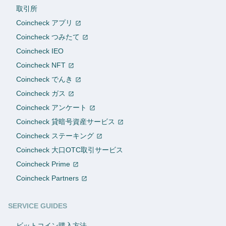
取引所
Coincheck アプリ
Coincheck つみたて
Coincheck IEO
Coincheck NFT
Coincheck でんき
Coincheck ガス
Coincheck アンケート
Coincheck 貸暗号資産サービス
Coincheck ステーキング
Coincheck 大口OTC取引サービス
Coincheck Prime
Coincheck Partners
SERVICE GUIDES
ビットコイン購入方法