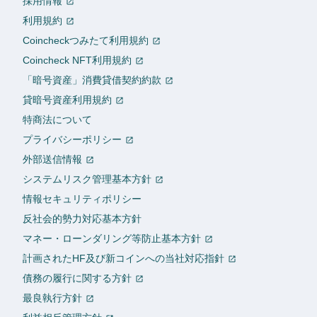
採用情報
利用規約
Coincheckつみたて利用規約
Coincheck NFT利用規約
「暗号資産」消費貸借契約約款
貸暗号資産利用規約
特商法について
プライバシーポリシー
外部送信情報
システムリスク管理基本方針
情報セキュリティポリシー
反社会的勢力対応基本方針
マネー・ローンダリング等防止基本方針
計画されたHF及び新コインへの当社対応指針
債務の履行に関する方針
最良執行方針