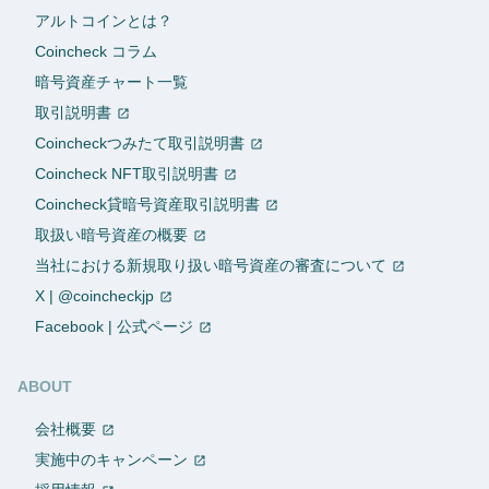
アルトコインとは？
Coincheck コラム
暗号資産チャート一覧
取引説明書
Coincheckつみたて取引説明書
Coincheck NFT取引説明書
Coincheck貸暗号資産取引説明書
取扱い暗号資産の概要
当社における新規取り扱い暗号資産の審査について
X | @coincheckjp
Facebook | 公式ページ
ABOUT
会社概要
実施中のキャンペーン