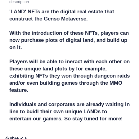
description
'LAND' NFTs are the digital real estate that 
construct the Genso Metaverse. 

With the introduction of these NFTs, players can 
now purchase plots of digital land, and build up 
on it.

Players will be able to ineract with each other on 
these unique land plots by for example, 
exhibiting NFTs they won through dungeon raids 
and/or even building games through the MMO 
feature. 

Individuals and corporates are already waiting in 
line to buidl their own unique LANDs to 
entertain our gamers. So stay tuned for more!
公式サイト