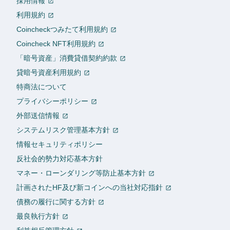
採用情報
利用規約
Coincheckつみたて利用規約
Coincheck NFT利用規約
「暗号資産」消費貸借契約約款
貸暗号資産利用規約
特商法について
プライバシーポリシー
外部送信情報
システムリスク管理基本方針
情報セキュリティポリシー
反社会的勢力対応基本方針
マネー・ローンダリング等防止基本方針
計画されたHF及び新コインへの当社対応指針
債務の履行に関する方針
最良執行方針