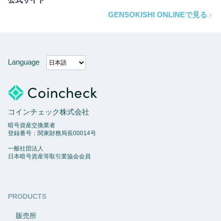
GENSOKISHI ONLINEで見る
Language
コインチェック株式会社
暗号資産交換業者
登録番号：関東財務局長00014号
一般社団法人
日本暗号資産等取引業協会会員
PRODUCTS
販売所