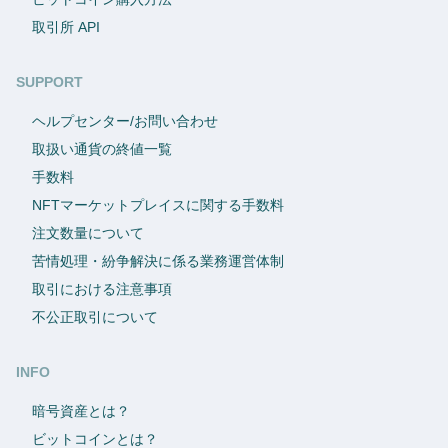
取引所 API
SUPPORT
ヘルプセンター/お問い合わせ
取扱い通貨の終値一覧
手数料
NFTマーケットプレイスに関する手数料
注文数量について
苦情処理・紛争解決に係る業務運営体制
取引における注意事項
不公正取引について
INFO
暗号資産とは？
ビットコインとは？