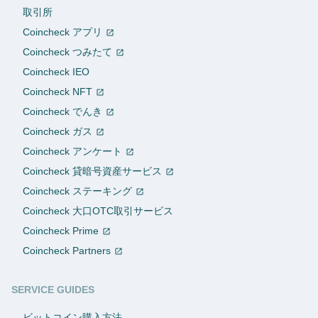
取引所
Coincheck アプリ
Coincheck つみたて
Coincheck IEO
Coincheck NFT
Coincheck でんき
Coincheck ガス
Coincheck アンケート
Coincheck 貸暗号資産サービス
Coincheck ステーキング
Coincheck 大口OTC取引サービス
Coincheck Prime
Coincheck Partners
SERVICE GUIDES
ビットコイン購入方法