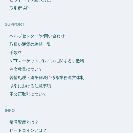
取引所 API
SUPPORT
ヘルプセンター/お問い合わせ
取扱い通貨の終値一覧
手数料
NFTマーケットプレイスに関する手数料
注文数量について
苦情処理・紛争解決に係る業務運営体制
取引における注意事項
不公正取引について
INFO
暗号資産とは？
ビットコインとは？