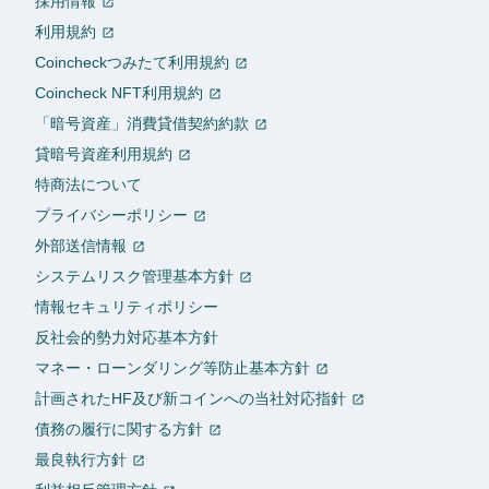
採用情報
利用規約
Coincheckつみたて利用規約
Coincheck NFT利用規約
「暗号資産」消費貸借契約約款
貸暗号資産利用規約
特商法について
プライバシーポリシー
外部送信情報
システムリスク管理基本方針
情報セキュリティポリシー
反社会的勢力対応基本方針
マネー・ローンダリング等防止基本方針
計画されたHF及び新コインへの当社対応指針
債務の履行に関する方針
最良執行方針