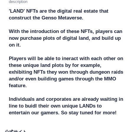
description
'LAND' NFTs are the digital real estate that 
construct the Genso Metaverse. 

With the introduction of these NFTs, players can 
now purchase plots of digital land, and build up 
on it.

Players will be able to ineract with each other on 
these unique land plots by for example, 
exhibiting NFTs they won through dungeon raids 
and/or even building games through the MMO 
feature. 

Individuals and corporates are already waiting in 
line to buidl their own unique LANDs to 
entertain our gamers. So stay tuned for more!
公式サイト