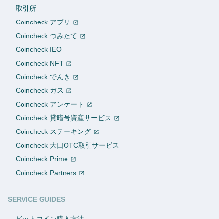
取引所
Coincheck アプリ
Coincheck つみたて
Coincheck IEO
Coincheck NFT
Coincheck でんき
Coincheck ガス
Coincheck アンケート
Coincheck 貸暗号資産サービス
Coincheck ステーキング
Coincheck 大口OTC取引サービス
Coincheck Prime
Coincheck Partners
SERVICE GUIDES
ビットコイン購入方法