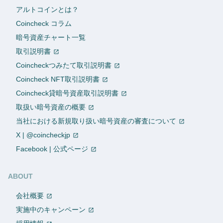
アルトコインとは？
Coincheck コラム
暗号資産チャート一覧
取引説明書
Coincheckつみたて取引説明書
Coincheck NFT取引説明書
Coincheck貸暗号資産取引説明書
取扱い暗号資産の概要
当社における新規取り扱い暗号資産の審査について
X | @coincheckjp
Facebook | 公式ページ
ABOUT
会社概要
実施中のキャンペーン