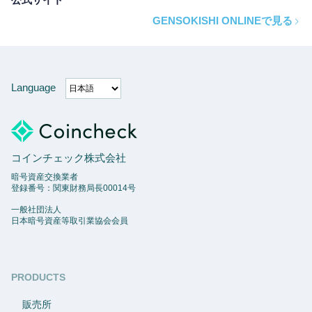
GENSOKISHI ONLINEで見る
Language
コインチェック株式会社
暗号資産交換業者
登録番号：関東財務局長00014号
一般社団法人
日本暗号資産等取引業協会会員
PRODUCTS
販売所