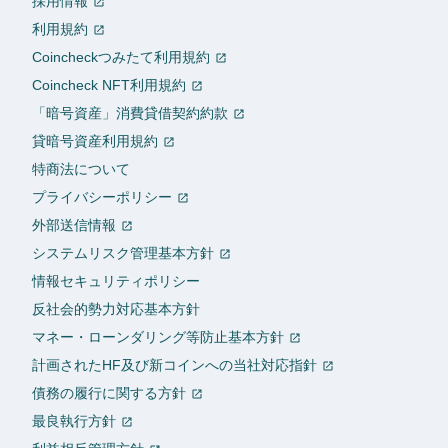
採用情報
利用規約
Coincheckつみたて利用規約
Coincheck NFT利用規約
「暗号資産」消費貸借契約約款
貸暗号資産利用規約
特商法について
プライバシーポリシー
外部送信情報
システムリスク管理基本方針
情報セキュリティポリシー
反社会的勢力対応基本方針
マネー・ローンダリング等防止基本方針
計画されたHF及び新コインへの当社対応指針
債務の履行に関する方針
最良執行方針