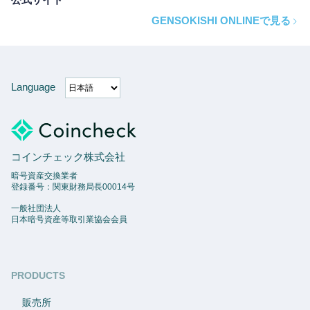
GENSOKISHI ONLINEで見る
Language
コインチェック株式会社
暗号資産交換業者
登録番号：関東財務局長00014号
一般社団法人
日本暗号資産等取引業協会会員
PRODUCTS
販売所