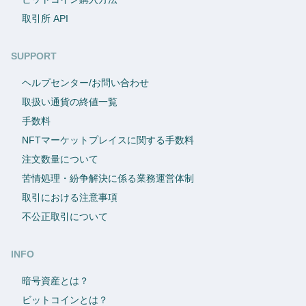
取引所 API
SUPPORT
ヘルプセンター/お問い合わせ
取扱い通貨の終値一覧
手数料
NFTマーケットプレイスに関する手数料
注文数量について
苦情処理・紛争解決に係る業務運営体制
取引における注意事項
不公正取引について
INFO
暗号資産とは？
ビットコインとは？