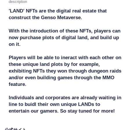
description
'LAND' NFTs are the digital real estate that 
construct the Genso Metaverse. 

With the introduction of these NFTs, players can 
now purchase plots of digital land, and build up 
on it.

Players will be able to ineract with each other on 
these unique land plots by for example, 
exhibiting NFTs they won through dungeon raids 
and/or even building games through the MMO 
feature. 

Individuals and corporates are already waiting in 
line to buidl their own unique LANDs to 
entertain our gamers. So stay tuned for more!
公式サイト