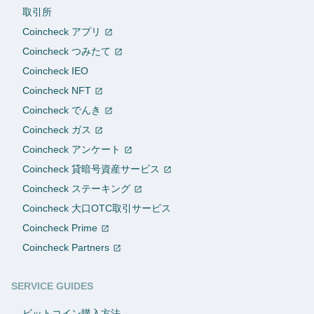
取引所
Coincheck アプリ
Coincheck つみたて
Coincheck IEO
Coincheck NFT
Coincheck でんき
Coincheck ガス
Coincheck アンケート
Coincheck 貸暗号資産サービス
Coincheck ステーキング
Coincheck 大口OTC取引サービス
Coincheck Prime
Coincheck Partners
SERVICE GUIDES
ビットコイン購入方法