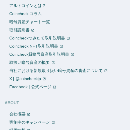
アルトコインとは？
Coincheck コラム
暗号資産チャート一覧
取引説明書
Coincheckつみたて取引説明書
Coincheck NFT取引説明書
Coincheck貸暗号資産取引説明書
取扱い暗号資産の概要
当社における新規取り扱い暗号資産の審査について
X | @coincheckjp
Facebook | 公式ページ
ABOUT
会社概要
実施中のキャンペーン