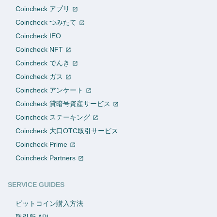
Coincheck アプリ
Coincheck つみたて
Coincheck IEO
Coincheck NFT
Coincheck でんき
Coincheck ガス
Coincheck アンケート
Coincheck 貸暗号資産サービス
Coincheck ステーキング
Coincheck 大口OTC取引サービス
Coincheck Prime
Coincheck Partners
SERVICE GUIDES
ビットコイン購入方法
取引所 API