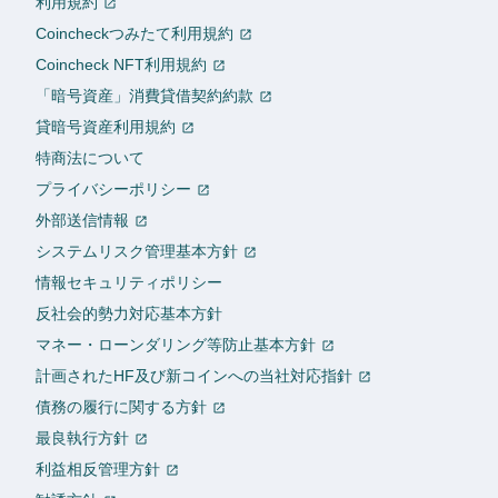
利用規約
Coincheckつみたて利用規約
Coincheck NFT利用規約
「暗号資産」消費貸借契約約款
貸暗号資産利用規約
特商法について
プライバシーポリシー
外部送信情報
システムリスク管理基本方針
情報セキュリティポリシー
反社会的勢力対応基本方針
マネー・ローンダリング等防止基本方針
計画されたHF及び新コインへの当社対応指針
債務の履行に関する方針
最良執行方針
利益相反管理方針