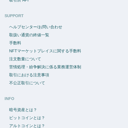
SUPPORT
ヘルプセンター/お問い合わせ
取扱い通貨の終値一覧
手数料
NFTマーケットプレイスに関する手数料
注文数量について
苦情処理・紛争解決に係る業務運営体制
取引における注意事項
不公正取引について
INFO
暗号資産とは？
ビットコインとは？
アルトコインとは？