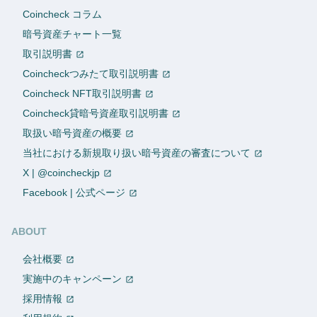
Coincheck コラム
暗号資産チャート一覧
取引説明書
Coincheckつみたて取引説明書
Coincheck NFT取引説明書
Coincheck貸暗号資産取引説明書
取扱い暗号資産の概要
当社における新規取り扱い暗号資産の審査について
X | @coincheckjp
Facebook | 公式ページ
ABOUT
会社概要
実施中のキャンペーン
採用情報