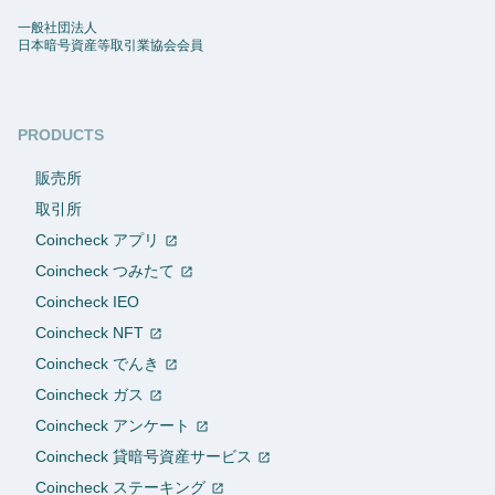
一般社団法人
日本暗号資産等取引業協会会員
PRODUCTS
販売所
取引所
Coincheck アプリ
Coincheck つみたて
Coincheck IEO
Coincheck NFT
Coincheck でんき
Coincheck ガス
Coincheck アンケート
Coincheck 貸暗号資産サービス
Coincheck ステーキング