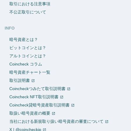
取引における注意事項
不公正取引について
INFO
暗号資産とは？
ビットコインとは？
アルトコインとは？
Coincheck コラム
暗号資産チャート一覧
取引説明書
Coincheckつみたて取引説明書
Coincheck NFT取引説明書
Coincheck貸暗号資産取引説明書
取扱い暗号資産の概要
当社における新規取り扱い暗号資産の審査について
X | @coincheckjp