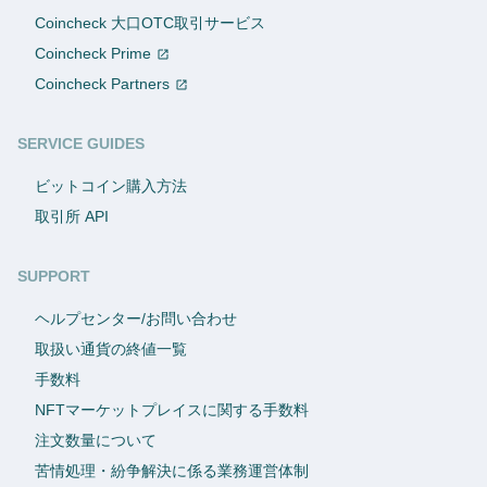
Coincheck 大口OTC取引サービス
Coincheck Prime
Coincheck Partners
SERVICE GUIDES
ビットコイン購入方法
取引所 API
SUPPORT
ヘルプセンター/お問い合わせ
取扱い通貨の終値一覧
手数料
NFTマーケットプレイスに関する手数料
注文数量について
苦情処理・紛争解決に係る業務運営体制