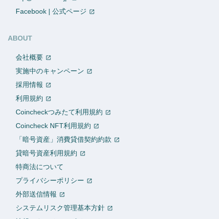
Facebook | 公式ページ
ABOUT
会社概要
実施中のキャンペーン
採用情報
利用規約
Coincheckつみたて利用規約
Coincheck NFT利用規約
「暗号資産」消費貸借契約約款
貸暗号資産利用規約
特商法について
プライバシーポリシー
外部送信情報
システムリスク管理基本方針