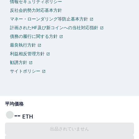
情報セキュリティポリシー
反社会的勢力対応基本方針
マネー・ローンダリング等防止基本方針
計画されたHF及び新コインへの当社対応指針
債務の履行に関する方針
最良執行方針
利益相反管理方針
勧誘方針
サイトポリシー
平均価格
--
ETH
出品されていません