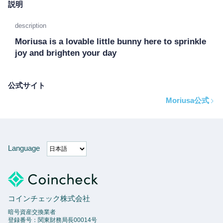
説明
description
Moriusa is a lovable little bunny here to sprinkle 
joy and brighten your day
公式サイト
Moriusa公式
Language
コインチェック株式会社
暗号資産交換業者
登録番号：関東財務局長00014号