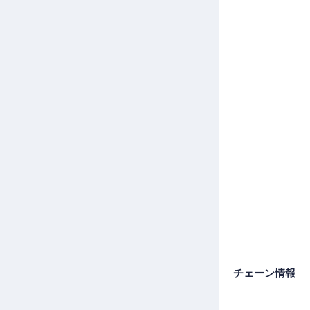
チェーン情報