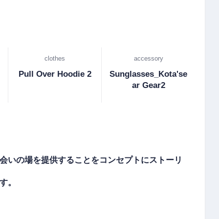
clothes
accessory
Pull Over Hoodie 2
Sunglasses_Kota'se
ar Gear2
会いの場を提供することをコンセプトにストーリ
。
