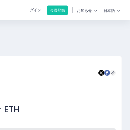
ログイン
会員登録
お知らせ
日本語
-
ETH