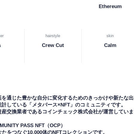
Ethereum
er
hairstyle
skin
a
Crew Cut
Calm
話を通じた豊かな自分に変化するためのきっかけや新たな出
計している「メタバース×NFT」のコミュニティです。

資産交換業者であるコインチェック株式会社が運営しています
MUNITY PASS NFT（OCP）

なたをつなぐ10,000体のNFTコレクションです。
