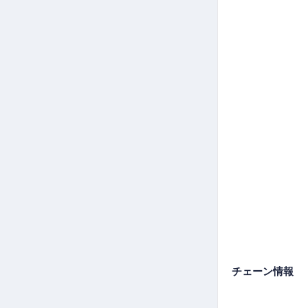
チェーン情報