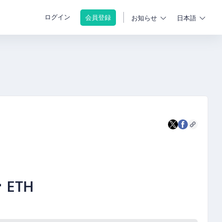
ログイン
会員登録
お知らせ
日本語
-
ETH