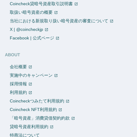
Coincheck貸暗号資産取引説明書
取扱い暗号資産の概要
当社における新規取り扱い暗号資産の審査について
X | @coincheckjp
Facebook | 公式ページ
ABOUT
会社概要
実施中のキャンペーン
採用情報
利用規約
Coincheckつみたて利用規約
Coincheck NFT利用規約
「暗号資産」消費貸借契約約款
貸暗号資産利用規約
特商法について