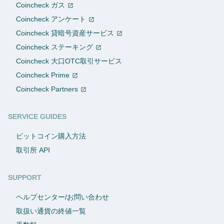
Coincheck ガス
Coincheck アンケート
Coincheck 貸暗号資産サービス
Coincheck ステーキング
Coincheck 大口OTC取引サービス
Coincheck Prime
Coincheck Partners
SERVICE GUIDES
ビットコイン購入方法
取引所 API
SUPPORT
ヘルプセンター/お問い合わせ
取扱い通貨の終値一覧