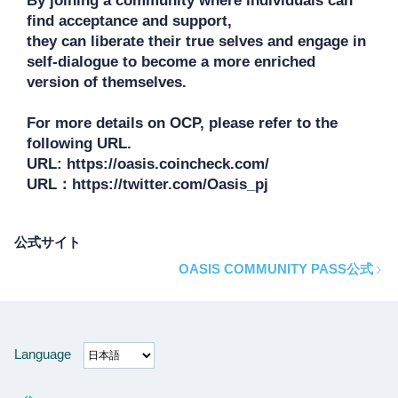
By joining a community where individuals can 
find acceptance and support, 

they can liberate their true selves and engage in 
self-dialogue to become a more enriched 
version of themselves.

For more details on OCP, please refer to the 
following URL.

URL: https://oasis.coincheck.com/

公式サイト
OASIS COMMUNITY PASS公式
Language