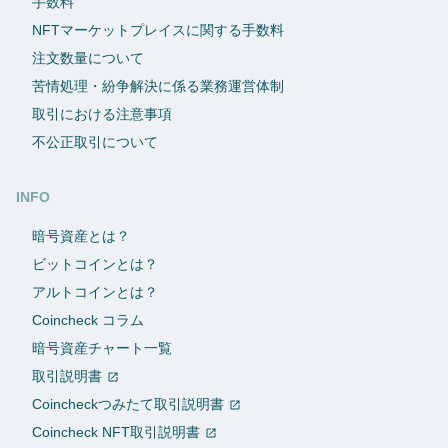
手数料
NFTマーケットプレイスに関する手数料
注文数量について
苦情処理・紛争解決に係る業務運営体制
取引における注意事項
不公正取引について
INFO
暗号資産とは？
ビットコインとは？
アルトコインとは？
Coincheck コラム
暗号資産チャート一覧
取引説明書
Coincheckつみたて取引説明書
Coincheck NFT取引説明書