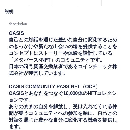
説明
description
OASIS

自己との対話を通じた豊かな自分に変化するため
のきっかけや新たな出会いの場を提供することを
コンセプトにストーリーや体験を設計している
「メタバース×NFT」のコミュニティです。

日本の暗号資産交換業者であるコインチェック株
式会社が運営しています。

OASIS COMMUNITY PASS NFT（OCP）

OASISとあなたをつなぐ10,000体のNFTコレクシ
ョンです。

ありのままの自分を解放し、受け入れてくれる仲
間が集うコミュニティへの参加を軸に、自己との
対話を通じた豊かな自分に変化する機会を提供し
ます。
