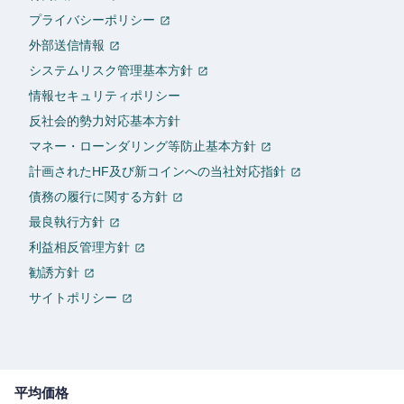
プライバシーポリシー
外部送信情報
システムリスク管理基本方針
情報セキュリティポリシー
反社会的勢力対応基本方針
マネー・ローンダリング等防止基本方針
計画されたHF及び新コインへの当社対応指針
債務の履行に関する方針
最良執行方針
利益相反管理方針
勧誘方針
サイトポリシー
平均価格