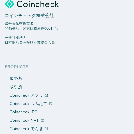
コインチェック株式会社
暗号資産交換業者
登録番号：関東財務局長00014号
一般社団法人
日本暗号資産等取引業協会会員
PRODUCTS
販売所
取引所
Coincheck アプリ
Coincheck つみたて
Coincheck IEO
Coincheck NFT
Coincheck でんき