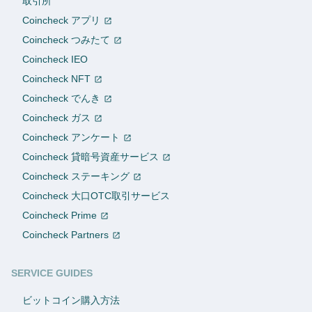
取引所
Coincheck アプリ
Coincheck つみたて
Coincheck IEO
Coincheck NFT
Coincheck でんき
Coincheck ガス
Coincheck アンケート
Coincheck 貸暗号資産サービス
Coincheck ステーキング
Coincheck 大口OTC取引サービス
Coincheck Prime
Coincheck Partners
SERVICE GUIDES
ビットコイン購入方法