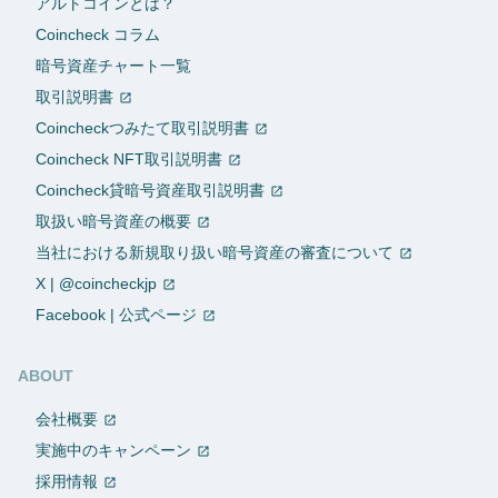
アルトコインとは？
Coincheck コラム
暗号資産チャート一覧
取引説明書
Coincheckつみたて取引説明書
Coincheck NFT取引説明書
Coincheck貸暗号資産取引説明書
取扱い暗号資産の概要
当社における新規取り扱い暗号資産の審査について
X | @coincheckjp
Facebook | 公式ページ
ABOUT
会社概要
実施中のキャンペーン
採用情報