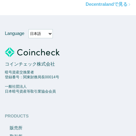
Decentralandで見る
Language
コインチェック株式会社
暗号資産交換業者
登録番号：関東財務局長00014号
一般社団法人
日本暗号資産等取引業協会会員
PRODUCTS
販売所