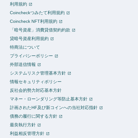
利用規約
Coincheckつみたて利用規約
Coincheck NFT利用規約
「暗号資産」消費貸借契約約款
貸暗号資産利用規約
特商法について
プライバシーポリシー
外部送信情報
システムリスク管理基本方針
情報セキュリティポリシー
反社会的勢力対応基本方針
マネー・ローンダリング等防止基本方針
計画されたHF及び新コインへの当社対応指針
債務の履行に関する方針
最良執行方針
利益相反管理方針