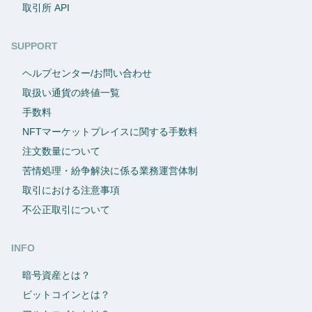
取引所 API
SUPPORT
ヘルプセンター/お問い合わせ
取扱い通貨の終値一覧
手数料
NFTマーケットプレイスに関する手数料
注文数量について
苦情処理・紛争解決に係る業務運営体制
取引における注意事項
不公正取引について
INFO
暗号資産とは？
ビットコインとは？