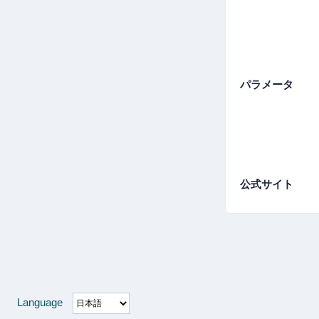
パラメータ
公式サイト
Language