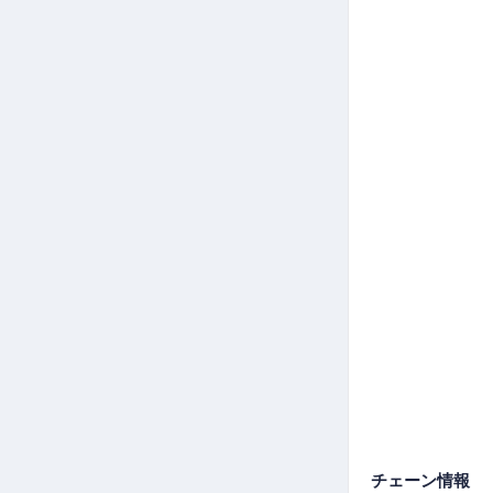
チェーン情報