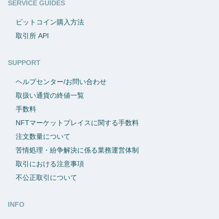
SERVICE GUIDES
ビットコイン購入方法
取引所 API
SUPPORT
ヘルプセンター/お問い合わせ
取扱い通貨の終値一覧
手数料
NFTマーケットプレイスに関する手数料
注文数量について
苦情処理・紛争解決に係る業務運営体制
取引における注意事項
不公正取引について
INFO