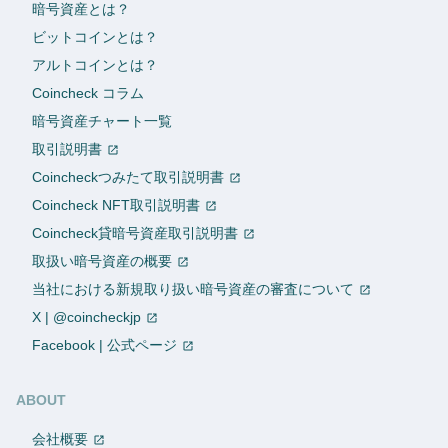
暗号資産とは？
ビットコインとは？
アルトコインとは？
Coincheck コラム
暗号資産チャート一覧
取引説明書
Coincheckつみたて取引説明書
Coincheck NFT取引説明書
Coincheck貸暗号資産取引説明書
取扱い暗号資産の概要
当社における新規取り扱い暗号資産の審査について
X | @coincheckjp
Facebook | 公式ページ
ABOUT
会社概要