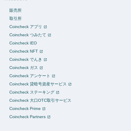
販売所
取引所
Coincheck アプリ
Coincheck つみたて
Coincheck IEO
Coincheck NFT
Coincheck でんき
Coincheck ガス
Coincheck アンケート
Coincheck 貸暗号資産サービス
Coincheck ステーキング
Coincheck 大口OTC取引サービス
Coincheck Prime
Coincheck Partners