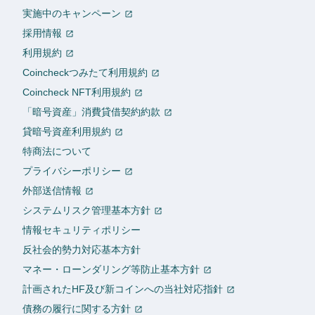
実施中のキャンペーン
採用情報
利用規約
Coincheckつみたて利用規約
Coincheck NFT利用規約
「暗号資産」消費貸借契約約款
貸暗号資産利用規約
特商法について
プライバシーポリシー
外部送信情報
システムリスク管理基本方針
情報セキュリティポリシー
反社会的勢力対応基本方針
マネー・ローンダリング等防止基本方針
計画されたHF及び新コインへの当社対応指針
債務の履行に関する方針