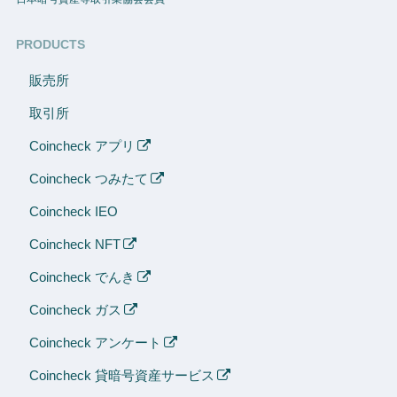
PRODUCTS
販売所
取引所
Coincheck アプリ
Coincheck つみたて
Coincheck IEO
Coincheck NFT
Coincheck でんき
Coincheck ガス
Coincheck アンケート
Coincheck 貸暗号資産サービス