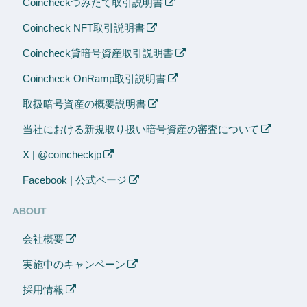
Coincheckつみたて取引説明書
Coincheck NFT取引説明書
Coincheck貸暗号資産取引説明書
Coincheck OnRamp取引説明書
取扱暗号資産の概要説明書
当社における新規取り扱い暗号資産の審査について
X | @coincheckjp
Facebook | 公式ページ
ABOUT
会社概要
実施中のキャンペーン
採用情報