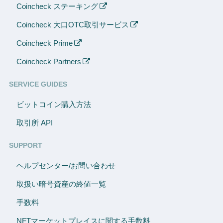
Coincheck ステーキング
Coincheck 大口OTC取引サービス
Coincheck Prime
Coincheck Partners
SERVICE GUIDES
ビットコイン購入方法
取引所 API
SUPPORT
ヘルプセンター/お問い合わせ
取扱い暗号資産の終値一覧
手数料
NFTマーケットプレイスに関する手数料