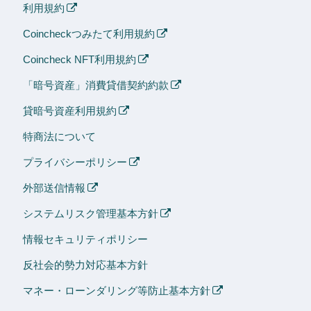
利用規約
Coincheckつみたて利用規約
Coincheck NFT利用規約
「暗号資産」消費貸借契約約款
貸暗号資産利用規約
特商法について
プライバシーポリシー
外部送信情報
システムリスク管理基本方針
情報セキュリティポリシー
反社会的勢力対応基本方針
マネー・ローンダリング等防止基本方針