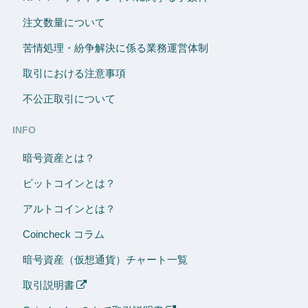
注文数量について
苦情処理・紛争解決に係る業務運営体制
取引における注意事項
不公正取引について
INFO
暗号資産とは？
ビットコインとは？
アルトコインとは？
Coincheck コラム
暗号資産（仮想通貨）チャート一覧
取引説明書