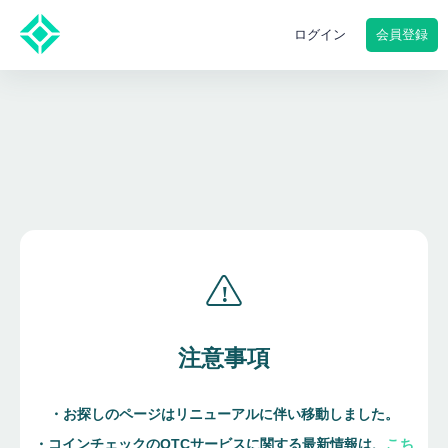
会員登録
ログイン
注意事項
・お探しのページはリニューアルに伴い移動しました。
・コインチェックのOTCサービスに関する最新情報は、
こち