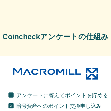
Coincheckアンケートの仕組み