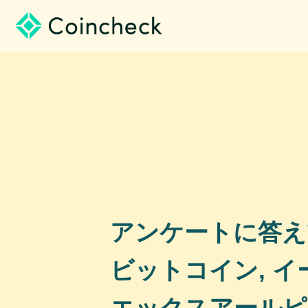
アンケートに答え
ビットコイン, イ