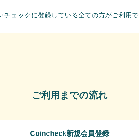
ご利用までの流れ
Coincheck新規会員登録