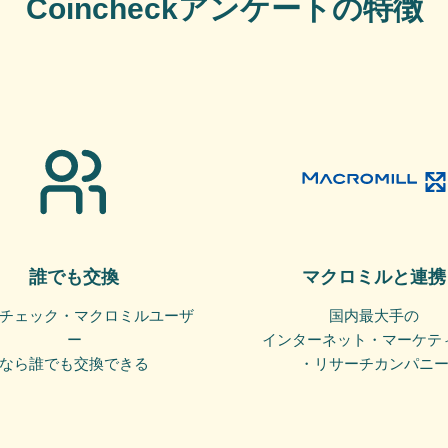
Coincheckアンケートの特徴
誰でも交換
マクロミルと連携
チェック・マクロミルユーザ
国内最大手の
ー
インターネット・マーケテ
なら誰でも交換できる
・リサーチカンパニ