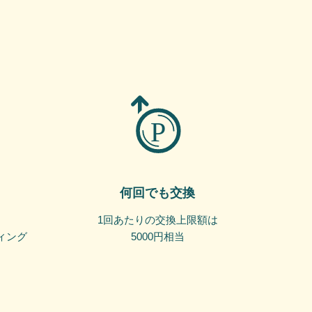
何回でも交換
1回あたりの交換上限額は
ィング
5000円相当
ー