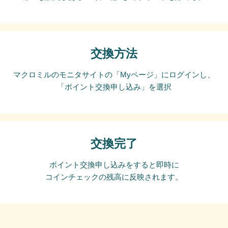
交換方法
マクロミルのモニタサイトの「Myページ」にログインし、
「ポイント交換申し込み」を選択
交換完了
ポイント交換申し込みをすると即時に
コインチェックの残高に反映されます。