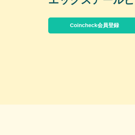
エックスアールピ
Coincheck会員登録