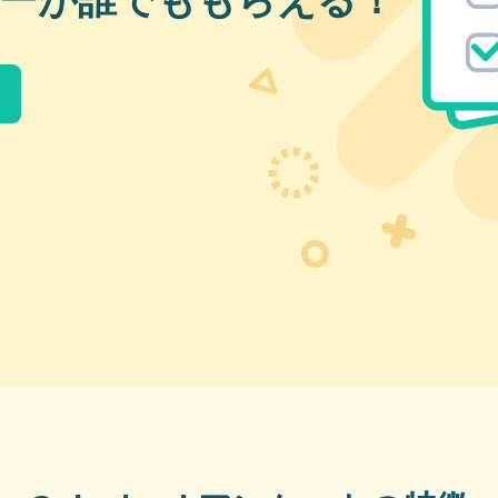
ーが誰でももらえる！