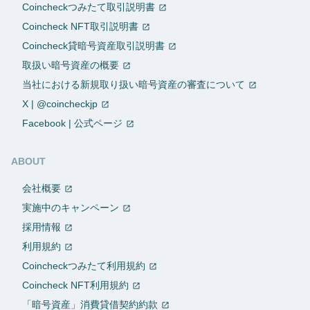
Coincheckつみたて取引説明書
Coincheck NFT取引説明書
Coincheck貸暗号資産取引説明書
取扱い暗号資産の概要
当社における新規取り扱い暗号資産の審査について
X | @coincheckjp
Facebook | 公式ページ
ABOUT
会社概要
実施中のキャンペーン
採用情報
利用規約
Coincheckつみたて利用規約
Coincheck NFT利用規約
「暗号資産」消費貸借契約約款