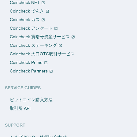
Coincheck NFT
Coincheck でんき
Coincheck ガス
Coincheck アンケート
Coincheck 貸暗号資産サービス
Coincheck ステーキング
Coincheck 大口OTC取引サービス
Coincheck Prime
Coincheck Partners
SERVICE GUIDES
ビットコイン購入方法
取引所 API
SUPPORT
ヘルプセンター/お問い合わせ