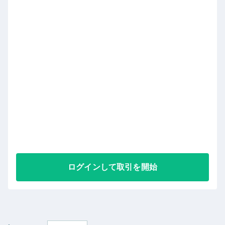
ログインして取引を開始