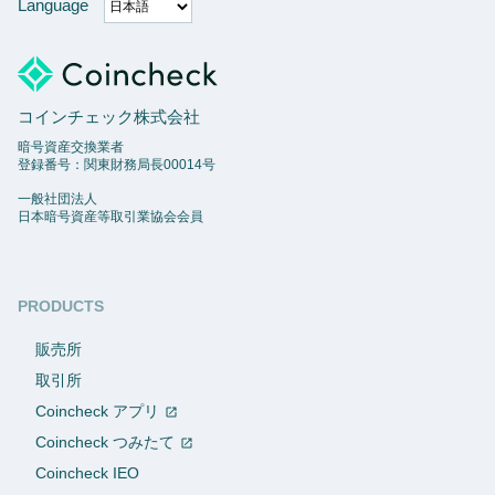
Language
コインチェック株式会社
暗号資産交換業者
登録番号：関東財務局長00014号
一般社団法人
日本暗号資産等取引業協会会員
PRODUCTS
販売所
取引所
Coincheck アプリ
Coincheck つみたて
Coincheck IEO