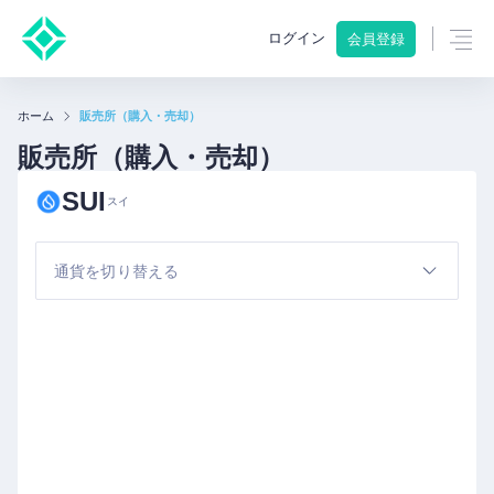
ログイン
会員登録
ホーム
販売所（購入・売却）
販売所（購入・売却）
SUI
スイ
通貨を切り替える