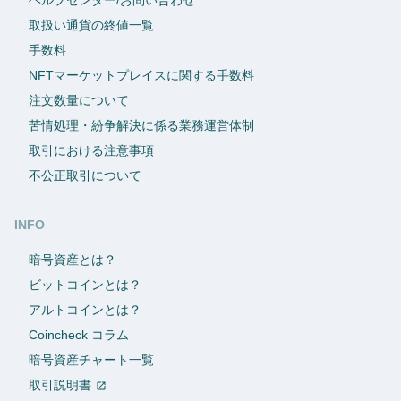
取扱い通貨の終値一覧
手数料
NFTマーケットプレイスに関する手数料
注文数量について
苦情処理・紛争解決に係る業務運営体制
取引における注意事項
不公正取引について
INFO
暗号資産とは？
ビットコインとは？
アルトコインとは？
Coincheck コラム
暗号資産チャート一覧
取引説明書