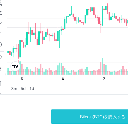
Bitcoin(BTC)を購入する