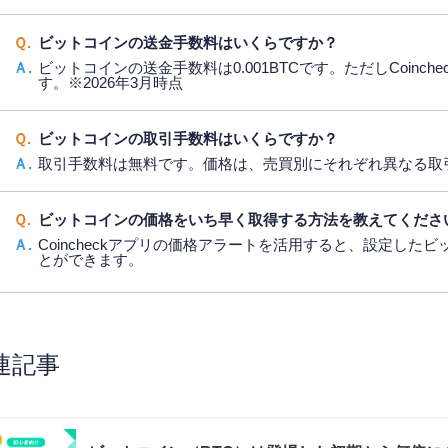
Ｑ.
ビットコインの送金手数料はいくらですか？
Ａ.
ビットコインの送金手数料は0.001BTCです。ただしCoinc
す。※2026年3月時点
Ｑ.
ビットコインの取引手数料はいくらですか？
Ａ.
取引手数料は無料です。価格は、売買別にそれぞれ異なる取
Ｑ.
ビットコインの価格をいち早く取得する方法を教えてくださ
Ａ.
Coincheckアプリの価格アラートを活用すると、設定した
とができます。
連記事