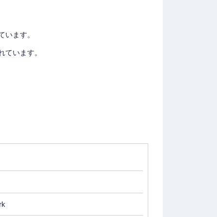
ています。
れています。
rk