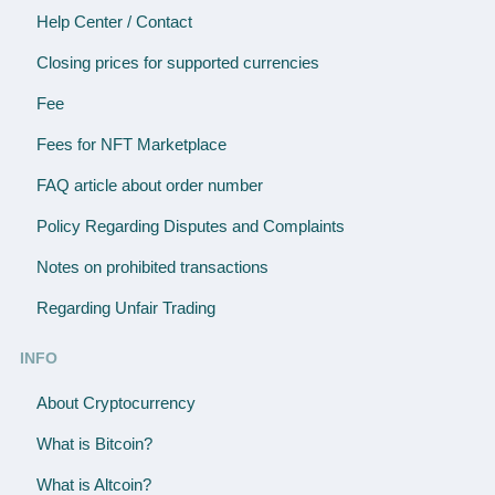
Help Center / Contact
Closing prices for supported currencies
Fee
Fees for NFT Marketplace
FAQ article about order number
Policy Regarding Disputes and Complaints
Notes on prohibited transactions
Regarding Unfair Trading
INFO
About Cryptocurrency
What is Bitcoin?
What is Altcoin?