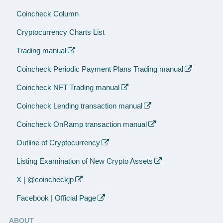
Coincheck Column
Cryptocurrency Charts List
Trading manual
Coincheck Periodic Payment Plans Trading manual
Coincheck NFT Trading manual
Coincheck Lending transaction manual
Coincheck OnRamp transaction manual
Outline of Cryptocurrency
Listing Examination of New Crypto Assets
X | @coincheckjp
Facebook | Official Page
ABOUT