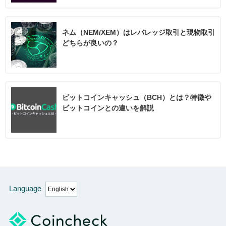
ネム（NEM/XEM）はレバレッジ取引と現物取引
どちらが良いの？
ビットコインキャッシュ（BCH）とは？特徴や
ビットコインとの違いを解説
Language