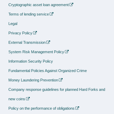
Cryptographic asset loan agreement
Terms of lending service
Legal
Privacy Policy
External Transmission
System Risk Management Policy
Information Security Policy
Fundamental Policies Against Organized Crime
Money Laundering Prevention
Company response guidelines for planned Hard Forks and
new coins
Policy on the performance of obligations