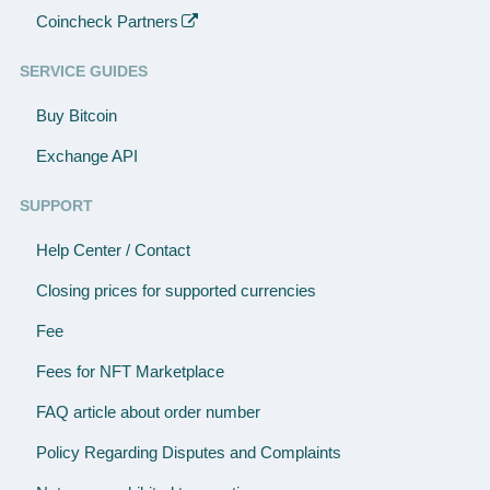
Coincheck Partners
SERVICE GUIDES
Buy Bitcoin
Exchange API
SUPPORT
Help Center / Contact
Closing prices for supported currencies
Fee
Fees for NFT Marketplace
FAQ article about order number
Policy Regarding Disputes and Complaints