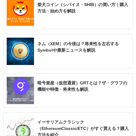
柴犬コイン（シバイヌ・SHIB）の買い方｜購入
方法・始め方を解説
ネム（XEM）の今後は？将来性を左右する
Symbolや最新ニュースを解説
暗号資産（仮想通貨）GRTとは？ザ・グラフの
機能や特徴・将来性も解説
イーサリアムクラシック
（EthereumClassic/ETC）がすぐ買える？購入
方法を紹介