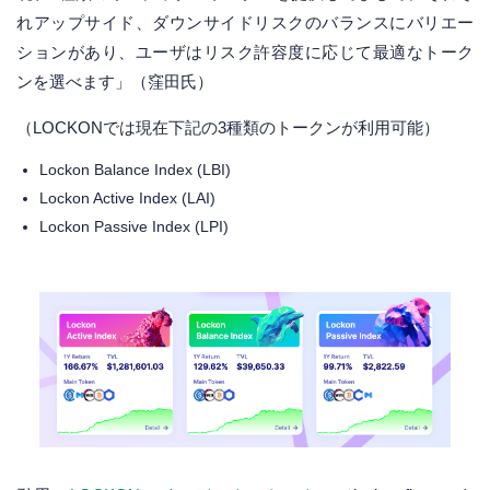
れアップサイド、ダウンサイドリスクのバランスにバリエー
ションがあり、ユーザはリスク許容度に応じて最適なトーク
ンを選べます」（窪田氏）
（LOCKONでは現在下記の3種類のトークンが利用可能）
Lockon Balance Index (LBI)
Lockon Active Index (LAI)
Lockon Passive Index (LPI)