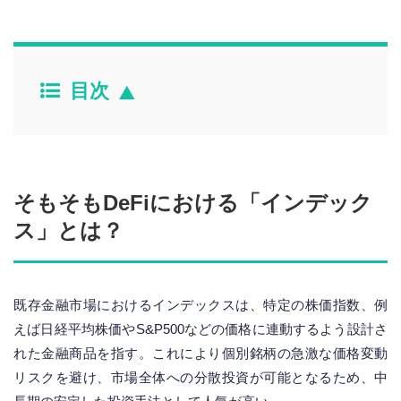
目次
そもそもDeFiにおける「インデック
ス」とは？
既存金融市場におけるインデックスは、特定の株価指数、例
えば日経平均株価やS&P500などの価格に連動するよう設計さ
れた金融商品を指す。これにより個別銘柄の急激な価格変動
リスクを避け、市場全体への分散投資が可能となるため、中