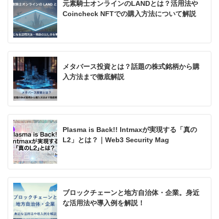
元素騎士オンラインのLANDとは？活用法や
Coincheck NFTでの購入方法について解説
メタバース投資とは？話題の株式銘柄から購
入方法まで徹底解説
Plasma is Back!! Intmaxが実現する「真の
L2」とは？｜Web3 Security Mag
ブロックチェーンと地方自治体・企業。身近
な活用法や導入例を解説！