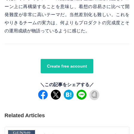
ーン上に再構築することを意味し、着想の容易さに比べて開
発難度が非常に高いテーマだ。当然差別化も難しい。これを
やりきるチームの実力は、何よりもプロダクトの完成度とそ
の運用成績が物語っているように感じた。
Create free account
＼この記事をシェアする／
Related Articles