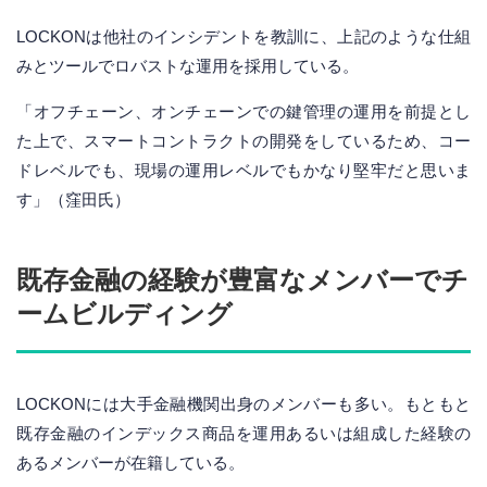
LOCKONは他社のインシデントを教訓に、上記のような仕組
みとツールでロバストな運用を採用している。
「オフチェーン、オンチェーンでの鍵管理の運用を前提とし
た上で、スマートコントラクトの開発をしているため、コー
ドレベルでも、現場の運用レベルでもかなり堅牢だと思いま
す」（窪田氏）
既存金融の経験が豊富なメンバーでチ
ームビルディング
LOCKONには大手金融機関出身のメンバーも多い。もともと
既存金融のインデックス商品を運用あるいは組成した経験の
あるメンバーが在籍している。