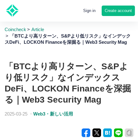
Create account
Sign in
Coincheck
Article
「BTCより高リターン、S&Pより低リスク」なインデック
スDeFi、LOCKON Financeを深掘る｜Web3 Security Mag
「BTCより高リターン、S&Pよ
り低リスク」なインデックス
DeFi、LOCKON Financeを深掘
る｜Web3 Security Mag
2025-03-25
・
Web3・新しい活用