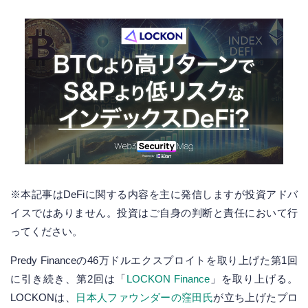
※本記事はDeFiに関する内容を主に発信しますが投資アドバ
イスではありません。投資はご自身の判断と責任において行
ってください。
Predy Financeの46万ドルエクスプロイトを取り上げた第1回
に引き続き、第2回は「
LOCKON Finance
」を取り上げる。
LOCKONは、
日本人ファウンダーの窪田氏
が立ち上げたプロ