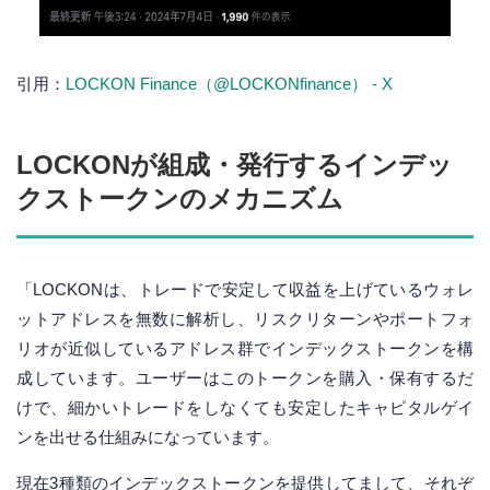
引用：
LOCKON Finance（@LOCKONfinance） - X
LOCKONが組成・発行するインデッ
クストークンのメカニズム
「LOCKONは、トレードで安定して収益を上げているウォレ
ットアドレスを無数に解析し、リスクリターンやポートフォ
リオが近似しているアドレス群でインデックストークンを構
成しています。ユーザーはこのトークンを購入・保有するだ
けで、細かいトレードをしなくても安定したキャピタルゲイ
ンを出せる仕組みになっています。
現在3種類のインデックストークンを提供してまして、それぞ