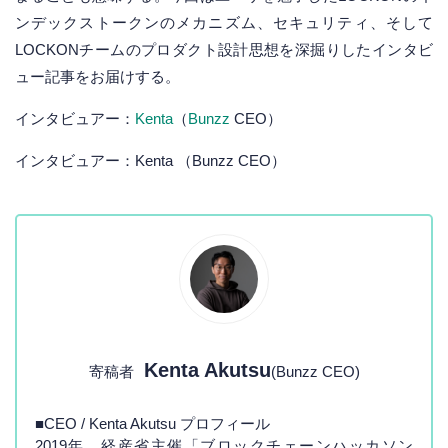
ンデックストークンのメカニズム、セキュリティ、そして
LOCKONチームのプロダクト設計思想を深掘りしたインタビ
ュー記事をお届けする。
インタビュアー：
Kenta
（
Bunzz
CEO）
インタビュアー：Kenta （Bunzz CEO）
Kenta Akutsu
寄稿者
(Bunzz CEO)
■CEO / Kenta Akutsu プロフィール
2019年 経産省主催「ブロックチェーンハッカソン