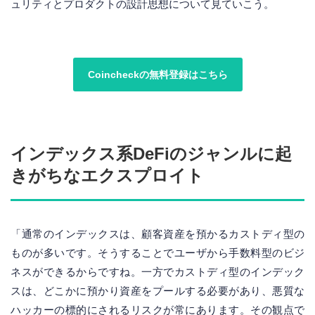
ュリティとプロダクトの設計思想について見ていこう。
Coincheckの無料登録はこちら
インデックス系DeFiのジャンルに起
きがちなエクスプロイト
「通常のインデックスは、顧客資産を預かるカストディ型の
ものが多いです。そうすることでユーザから手数料型のビジ
ネスができるからですね。一方でカストディ型のインデック
スは、どこかに預かり資産をプールする必要があり、悪質な
ハッカーの標的にされるリスクが常にあります。その観点で