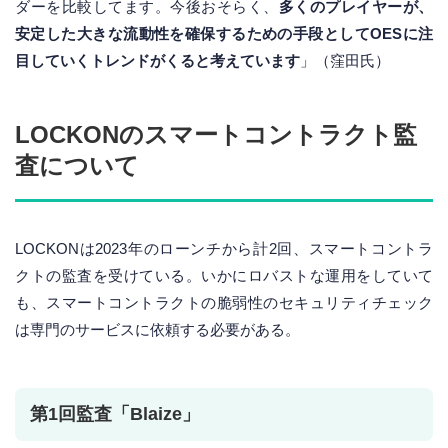
ダーを比較してます。今後おそらく、
多くのプレイヤーが、
安定した大きな流動性を確保するための手段としてOESに注
目していくトレンドがくると考えています
」（窪田氏）
LOCKONのスマートコントラクト監
査について
LOCKONは2023年のローンチから計2回、スマートコントラ
クトの監査を受けている。いかにロバストな運用をしていて
も、スマートコントラクトの脆弱性のセキュリティチェック
は専門のサービスに依頼する必要がある。
第1回監査「Blaize」