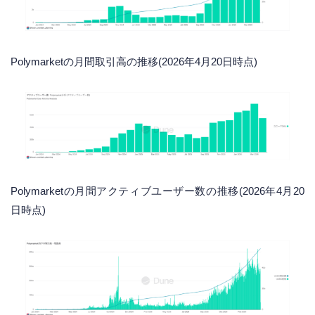
Polymarketの月間取引高の推移(2026年4月20日時点)
Polymarketの月間アクティブユーザー数の推移(2026年4月20
日時点)