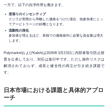
一方で、以下の自浄作用も働きます。
逆張りのインセンティブ
クジラが実態から乖離した価格をつけた場合、他参加者にとっ
てアービトラージの好機となります。
流動性の深化
参加者が増えるほど、単独での価格操作に必要な資金量は増大
します。
PolymarketおよびKalshiは2026年3月23日に内部者取引防止措
置を公表しており、対応は進行中です。ただし操作リスクは
解消されておらず、成長と健全性の両立が引き続き課題で
す。
日本市場における課題と具体的アプロ
ーチ