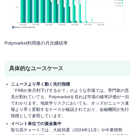
Polymarket利用後の月次継続率
具体的なユースケース
ニュースより早く動く先行指標
「FRBが来月利下げするか？」のような市場では、専門家の意
見が割れていても、Polymarketを見れば市場の確率評価が一目
でわかります。地政学リスクにおいても、オッズがニュース速
報より早く変動するケースが確認されており、金融機関が先行
指標として参照しています。
イベント単位での資金集中
取引高チャートでは、大統領選（2024年11月）や中東情勢