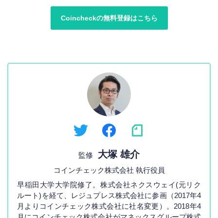
Coincheckの無料登録はこちら
大塚 雄介
監修
コインチェック株式会社 執行役員
早稲田大学大学院修了。株式会社ネクスウェイ(元リク
ルート)を経て、レジュプレス株式会社に参画（2017年4
月よりコインチェック株式会社に社名変更）。2018年4
月にコインチェック株式会社がマネックスグループ株式