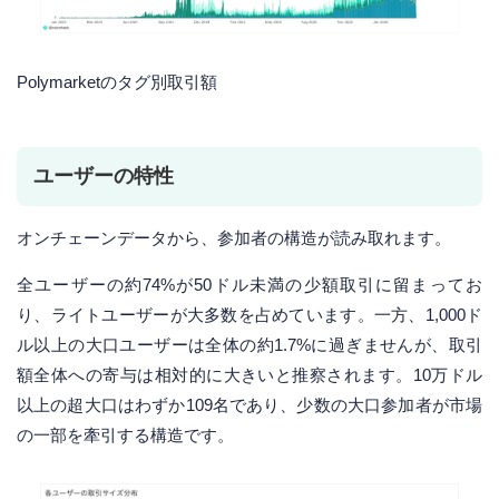
Polymarketのタグ別取引額
ユーザーの特性
オンチェーンデータから、参加者の構造が読み取れます。
全ユーザーの約74%が50ドル未満の少額取引に留まってお
り、ライトユーザーが大多数を占めています。一方、1,000ド
ル以上の大口ユーザーは全体の約1.7%に過ぎませんが、取引
額全体への寄与は相対的に大きいと推察されます。10万ドル
以上の超大口はわずか109名であり、少数の大口参加者が市場
の一部を牽引する構造です。