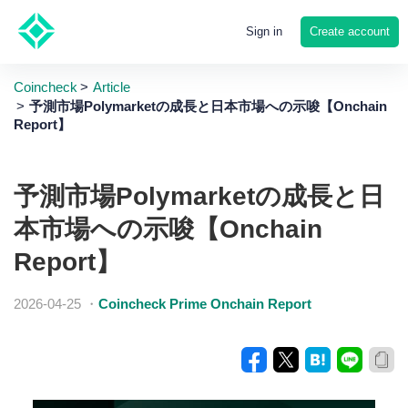
Create account
Sign in
Coincheck
Article
予測市場Polymarketの成長と日本市場への示唆【Onchain
Report】
予測市場Polymarketの成長と日
本市場への示唆【Onchain
Report】
2026-04-25
・
Coincheck Prime Onchain Report