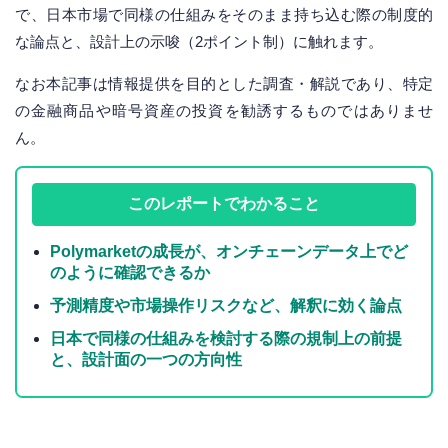
で、日本市場で同様の仕組みをそのまま持ち込む際の制度的
な論点と、設計上の示唆（2ポイント制）に触れます。
なお本記事は情報提供を目的とした調査・解説であり、特定
の金融商品や暗号資産の投資を勧誘するものではありませ
ん。
このレポートでわかること
Polymarketの成長が、オンチェーンデータ上でど
のように確認できるか
予測精度や市場操作リスクなど、解釈に効く論点
日本で同様の仕組みを検討する際の規制上の前提
と、設計面の一つの方向性