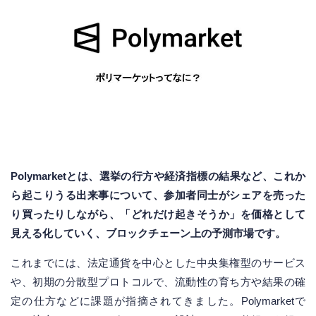
Polymarketとは、選挙の行方や経済指標の結果など、これか
ら起こりうる出来事について、参加者同士がシェアを売った
り買ったりしながら、「どれだけ起きそうか」を価格として
見える化していく、ブロックチェーン上の予測市場です。
これまでには、法定通貨を中心とした中央集権型のサービス
や、初期の分散型プロトコルで、流動性の育ち方や結果の確
定の仕方などに課題が指摘されてきました。Polymarketで