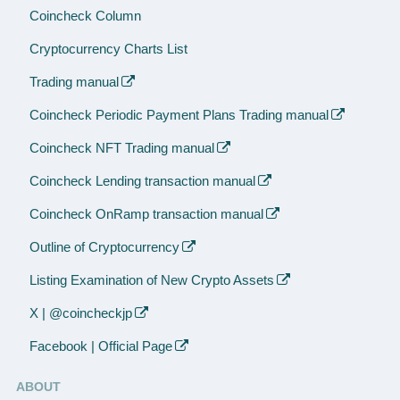
Coincheck Column
Cryptocurrency Charts List
Trading manual
Coincheck Periodic Payment Plans Trading manual
Coincheck NFT Trading manual
Coincheck Lending transaction manual
Coincheck OnRamp transaction manual
Outline of Cryptocurrency
Listing Examination of New Crypto Assets
X | @coincheckjp
Facebook | Official Page
ABOUT