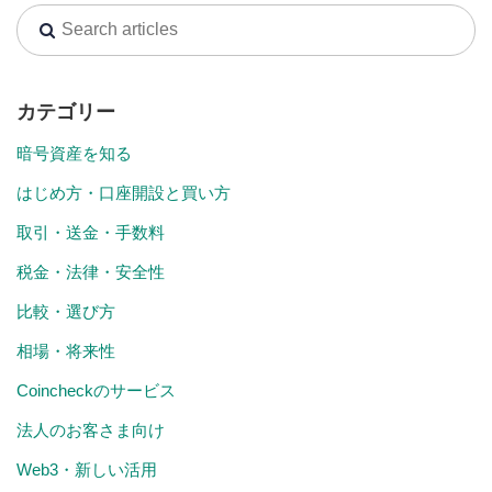
カテゴリー
暗号資産を知る
はじめ方・口座開設と買い方
取引・送金・手数料
税金・法律・安全性
比較・選び方
相場・将来性
Coincheckのサービス
法人のお客さま向け
Web3・新しい活用