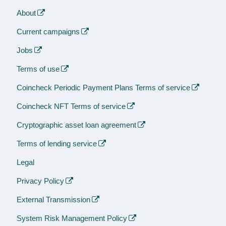
About
Current campaigns
Jobs
Terms of use
Coincheck Periodic Payment Plans Terms of service
Coincheck NFT Terms of service
Cryptographic asset loan agreement
Terms of lending service
Legal
Privacy Policy
External Transmission
System Risk Management Policy