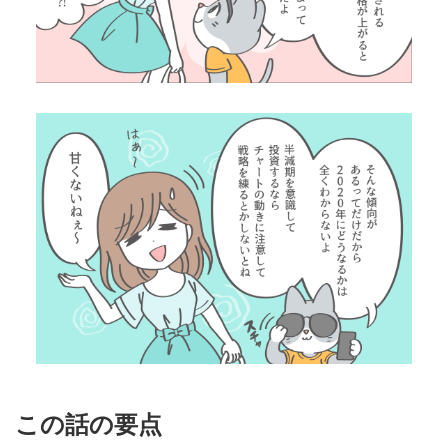
この話の要点