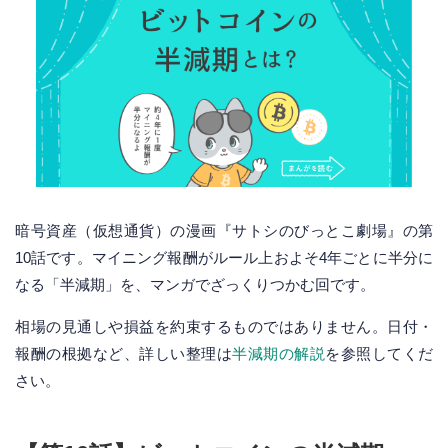
暗号資産（仮想通貨）の漫画『サトシのびっとこ劇場』の第
10話です。マイニング報酬がルール上およそ4年ごとに半分に
なる「半減期」を、マンガでざっくりつかむ回です。
相場の見通しや損益を約束するものではありません。日付・
報酬の根拠など、詳しい整理は
半減期の解説
を参照してくだ
さい。