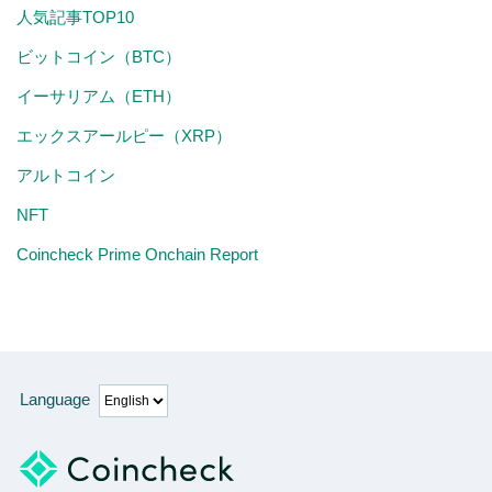
人気記事TOP10
ビットコイン（BTC）
イーサリアム（ETH）
エックスアールピー（XRP）
アルトコイン
NFT
Coincheck Prime Onchain Report
Language