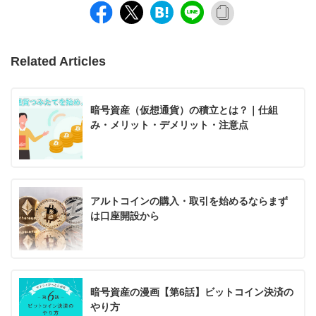
Related Articles
暗号資産（仮想通貨）の積立とは？｜仕組
み・メリット・デメリット・注意点
アルトコインの購入・取引を始めるならまず
は口座開設から
暗号資産の漫画【第6話】ビットコイン決済の
やり方