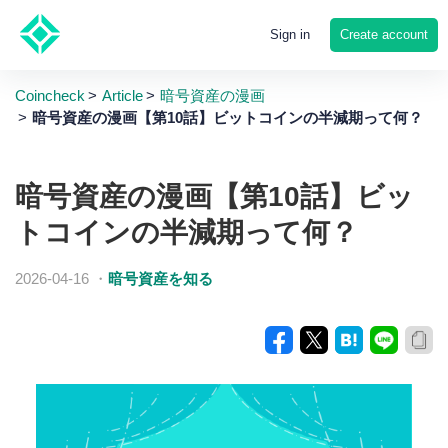
Create account
Sign in
Coincheck
Article
暗号資産の漫画
暗号資産の漫画【第10話】ビットコインの半減期って何？
暗号資産の漫画【第10話】ビッ
トコインの半減期って何？
2026-04-16
・
暗号資産を知る