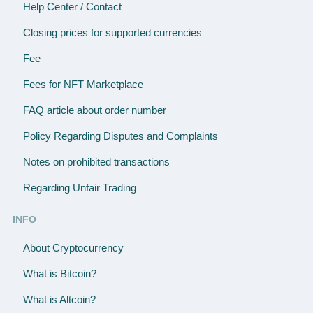
Help Center / Contact
Closing prices for supported currencies
Fee
Fees for NFT Marketplace
FAQ article about order number
Policy Regarding Disputes and Complaints
Notes on prohibited transactions
Regarding Unfair Trading
INFO
About Cryptocurrency
What is Bitcoin?
What is Altcoin?